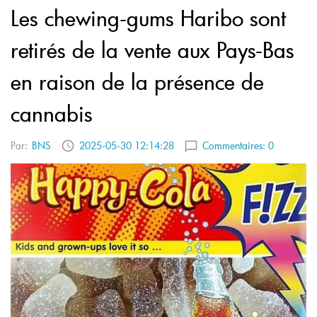
Les chewing-gums Haribo sont
retirés de la vente aux Pays-Bas
en raison de la présence de
cannabis
Par:
BNS
2025-05-30 12:14:28
Commentaires:
0