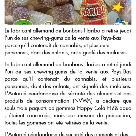
Le fabricant allemand de bonbons Haribo a retiré jeudi
l'un de ses chewing-gums de la vente aux Pays-Bas
parce qu'il contenait du cannabis, et plusieurs
personnes, dont des enfants, ont signalé des malaises.
Le fabricant allemand de bonbons Haribo a retiré jeudi
l'un de ses chewing-gums de la vente aux Pays-Bas
parce qu'il contenait du cannabis, et plusieurs
personnes, dont des enfants, ont signalé des malaises.
L'Autorité néerlandaise de sécurité des aliments et des
produits de consommation (NVWA) a déclaré que
seuls trois paquets de gommes Happy Cola F!Z&ldquo
; étaient concernés, mais par mesure de précaution,
toutes les gommes ont été retirées de la vente.
L'Autorité néerlandaise de sécurité des aliments et des