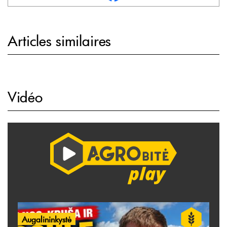
Articles similaires
Vidéo
Augalininkystė