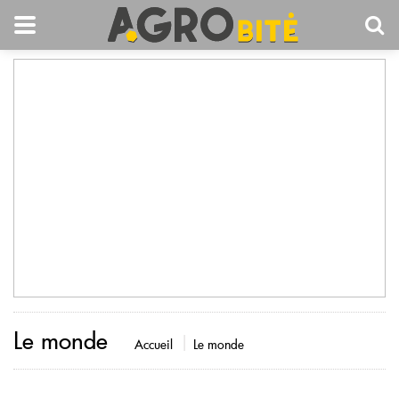
Le monde
Accueil
Le monde