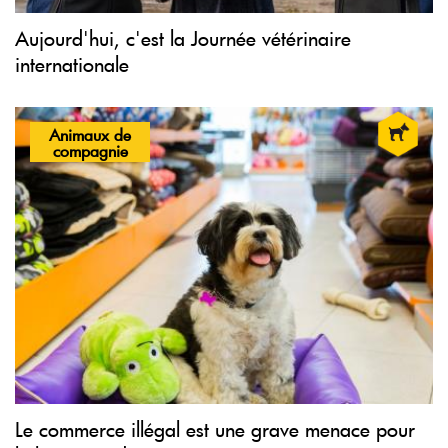
Aujourd'hui, c'est la Journée vétérinaire
internationale
Animaux de
compagnie
Le commerce illégal est une grave menace pour