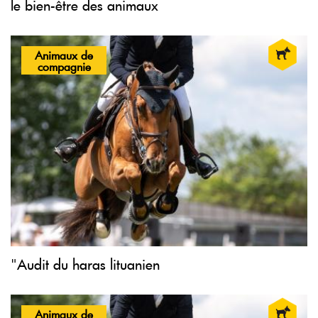
le bien-être des animaux
Animaux de
compagnie
"Audit du haras lituanien
Animaux de