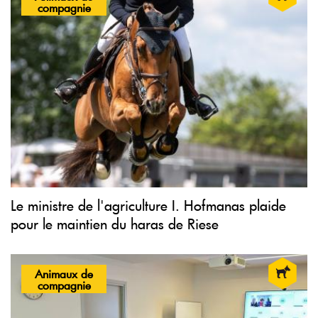
compagnie
Le ministre de l'agriculture I. Hofmanas plaide
pour le maintien du haras de Riese
Animaux de
compagnie