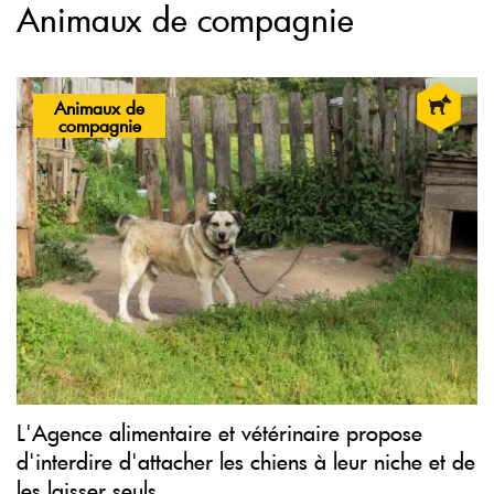
Animaux de compagnie
Animaux de
compagnie
L'Agence alimentaire et vétérinaire propose
d'interdire d'attacher les chiens à leur niche et de
les laisser seuls