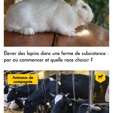
Élever des lapins dans une ferme de subsistance :
par où commencer et quelle race choisir ?
Animaux de
compagnie