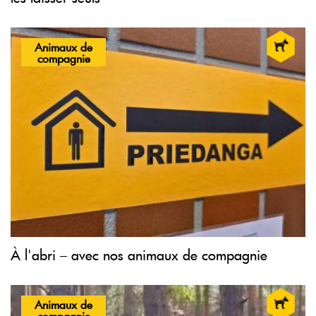
Animaux de
compagnie
À l'abri – avec nos animaux de compagnie
Animaux de
compagnie