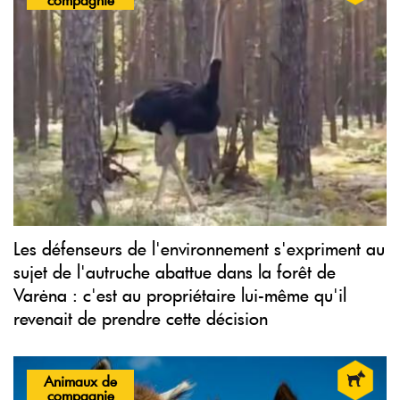
Les défenseurs de l'environnement s'expriment au
sujet de l'autruche abattue dans la forêt de
Varėna : c'est au propriétaire lui-même qu'il
revenait de prendre cette décision
Animaux de
compagnie