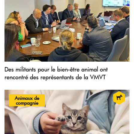
Des militants pour le bien-être animal ont
rencontré des représentants de la VMVT
Animaux de
compagnie