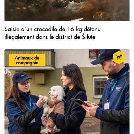
Saisie d'un crocodile de 16 kg détenu
illégalement dans le district de Šilutė
Animaux de
compagnie