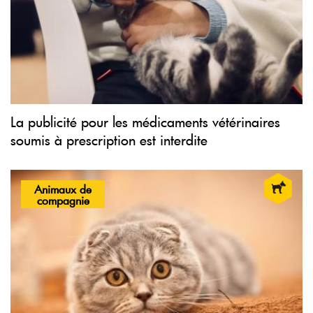
La publicité pour les médicaments vétérinaires
soumis à prescription est interdite
Animaux de
compagnie