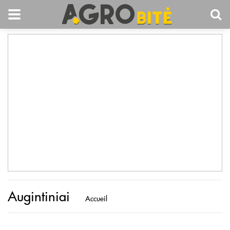
Augintiniai
Accueil