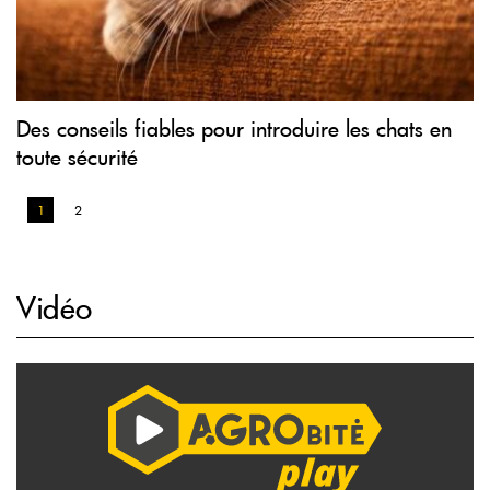
Des conseils fiables pour introduire les chats en
toute sécurité
1
2
Vidéo