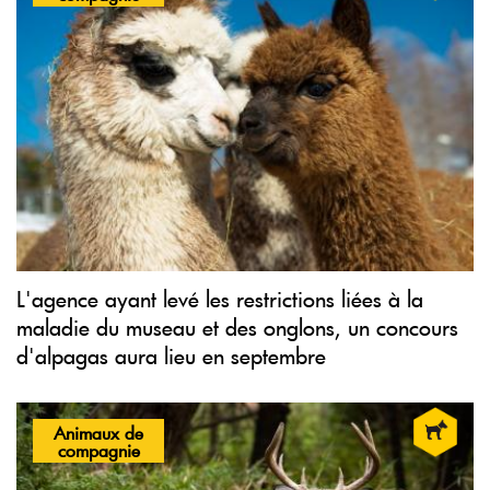
L'agence ayant levé les restrictions liées à la
maladie du museau et des onglons, un concours
d'alpagas aura lieu en septembre
Animaux de
compagnie