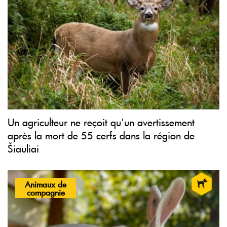
Un agriculteur ne reçoit qu'un avertissement
après la mort de 55 cerfs dans la région de
Šiauliai
Animaux de
compagnie