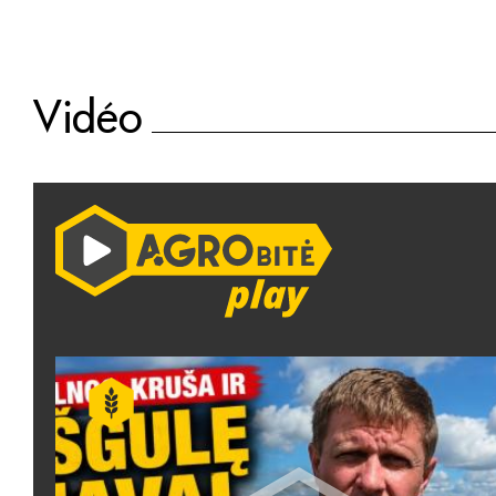
Vidéo