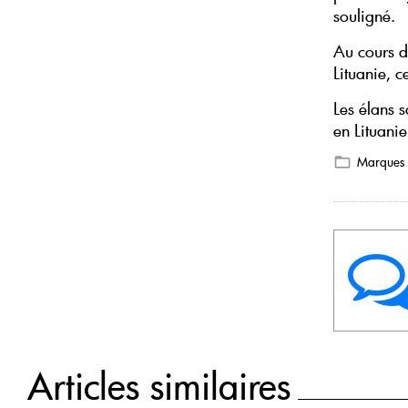
souligné.
Au cours d
Lituanie, c
Les élans 
en Lituanie
Marques
Articles similaires