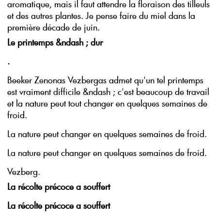
aromatique, mais il faut attendre la floraison des tilleuls
et des autres plantes. Je pense faire du miel dans la
première décade de juin.
Le printemps &ndash ; dur
.
Beeker Zenonas Vezbergas admet qu'un tel printemps
est vraiment difficile &ndash ; c'est beaucoup de travail
et la nature peut tout changer en quelques semaines de
froid.
La nature peut changer en quelques semaines de froid.
La nature peut changer en quelques semaines de froid.
Vezberg.
La récolte précoce a souffert
La récolte précoce a souffert