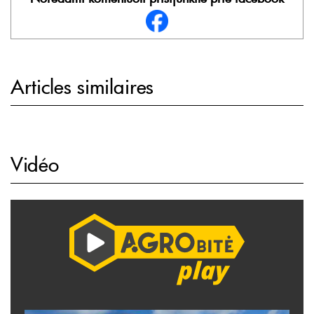
Articles similaires
Vidéo