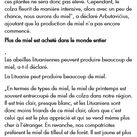
ces plantes ne sera donc pas élevé. Cependant, le
colza fleurit de manière intensive, alors avec un peu de
chance, nous aurons du miel", a déclaré Arbutavičius,
ajoutant que la production de miel n'a pas encore
commencé.
Plus de miel est acheté dans le monde entier
.
Les abeilles lituaniennes peuvent produire beaucoup de
miel, a-t-il déclaré.
La Lituanie peut produire beaucoup de miel.
„En termes de types de miel, le miel de printemps est
souvent entrecoupé de miel de colza dans notre région.
Il est très clair, presque blanc, et les Lituaniens sont
donc moins friands de ce miel clair, alors que c'est
celui qui est le plus apprécié et qui se vend même plus
cher à l'étranger. En revanche, nos compatriotes
préfèrent le miel de tilleul et de forêt. Il est jaune et plus