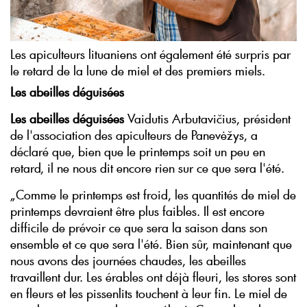
Les apiculteurs lituaniens ont également été surpris par
le retard de la lune de miel et des premiers miels.
Les abeilles déguisées
Les abeilles déguisées
Vaidutis Arbutavičius, président
de l'association des apiculteurs de Panevėžys, a
déclaré que, bien que le printemps soit un peu en
retard, il ne nous dit encore rien sur ce que sera l'été.
„Comme le printemps est froid, les quantités de miel de
printemps devraient être plus faibles. Il est encore
difficile de prévoir ce que sera la saison dans son
ensemble et ce que sera l'été. Bien sûr, maintenant que
nous avons des journées chaudes, les abeilles
travaillent dur. Les érables ont déjà fleuri, les stores sont
en fleurs et les pissenlits touchent à leur fin. Le miel de