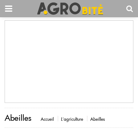
Abeilles
Accueil
L'agriculture
Abeilles