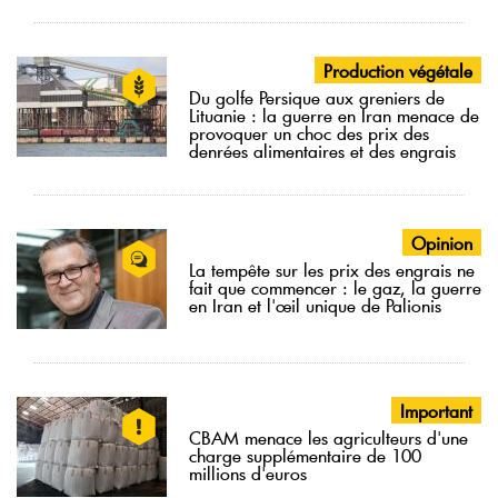
Production végétale
Du golfe Persique aux greniers de
Lituanie : la guerre en Iran menace de
provoquer un choc des prix des
denrées alimentaires et des engrais
Opinion
La tempête sur les prix des engrais ne
fait que commencer : le gaz, la guerre
en Iran et l'œil unique de Palionis
Important
CBAM menace les agriculteurs d'une
charge supplémentaire de 100
millions d'euros