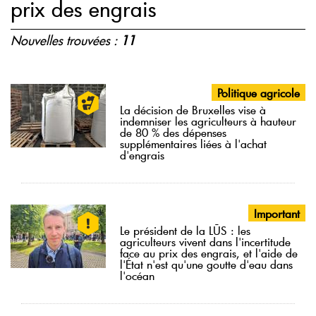
prix des engrais
Nouvelles trouvées :
11
Politique agricole
La décision de Bruxelles vise à
indemniser les agriculteurs à hauteur
de 80 % des dépenses
supplémentaires liées à l'achat
d'engrais
Important
Le président de la LŪS : les
agriculteurs vivent dans l'incertitude
face au prix des engrais, et l'aide de
l'État n'est qu'une goutte d'eau dans
l'océan