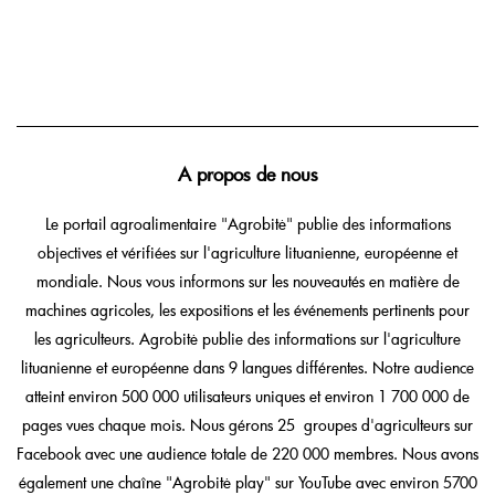
A propos de nous
Le portail agroalimentaire "Agrobitė" publie des informations
objectives et vérifiées sur l'agriculture lituanienne, européenne et
mondiale. Nous vous informons sur les nouveautés en matière de
machines agricoles, les expositions et les événements pertinents pour
les agriculteurs. Agrobitė publie des informations sur l'agriculture
lituanienne et européenne dans 9 langues différentes. Notre audience
atteint environ 500 000 utilisateurs uniques et environ 1 700 000 de
pages vues chaque mois. Nous gérons 25 groupes d'agriculteurs sur
Facebook avec une audience totale de 220 000 membres. Nous avons
également une chaîne "Agrobitė play" sur YouTube avec environ 5700