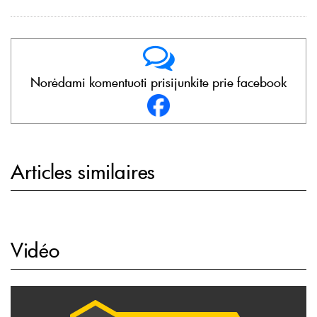
Norėdami komentuoti prisijunkite prie facebook
Articles similaires
Vidéo