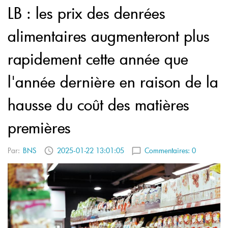
LB : les prix des denrées
alimentaires augmenteront plus
rapidement cette année que
l'année dernière en raison de la
hausse du coût des matières
premières
Par:
BNS
2025-01-22 13:01:05
Commentaires:
0