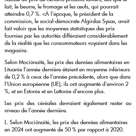
lait, le beurre, le fromage et les œufs, qui pourrait
atteindre 0,7 %. <À l'époque, le président de la
commission, le social-démocrate Algirdas Sysas, avait
fait valoir que les moyennes statistiques des prix
fournies par les autorités différaient considérablement
de la réalité que les consommateurs voyaient dans les
magasins.
Selon Mociūnaitė, les prix des denrées alimentaires en
Lituanie l'année dernière étaient en moyenne inférieurs
de 0,2 % à ceux de l'année précédente, alors que dans
l'Union européenne (UE), ils ont augmenté d'environ 2
%, et en Estonie et en Lettonie d'encore plus.
Les prix des céréales devraient également rester au
niveau de l'année dernière.
L. Selon Mociūnaitė, les prix des denrées alimentaires
en 2024 ont augmenté de 50 % par rapport à 2020.