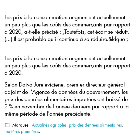
.
Les prix à la consommation augmentent actuellement
un peu plus que les coûts des commerçants par rapport
à 2020, a-t-elle précisé : „Toutefois, cet écart se réduit.
(...) Il est probable qu'il continue à se réduire.&ldquo ;
Les prix à la consommation augmentent actuellement
un peu plus que les coûts des commerçants par rapport
à 2020.
Selon Daiva Jureleviciene, premier directeur général
adjoint de l'Agence de données du gouvernement, les
prix des denrées alimentaires importées ont baissé de
3 % en novembre de l'année dernière par rapport à la
même période de l'année précédente.
Marques :
Actualités agricoles
,
prix des denrées alimentaires
,
matières premières
.