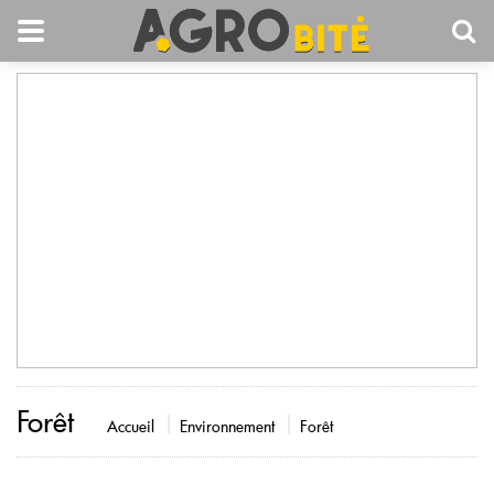
Forêt
Accueil
Environnement
Forêt