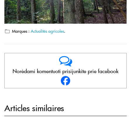
Marques :
Actualités agricoles
.
Norėdami komentuoti prisijunkite prie facebook
Articles similaires