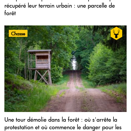
récupéré leur terrain urbain : une parcelle de
forêt
Chasse
Une tour démolie dans la forêt : où s'arrête la
protestation et où commence le danger pour les