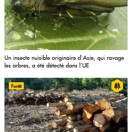
Un insecte nuisible originaire d'Asie, qui ravage
les arbres, a été détecté dans l'UE
Forêt