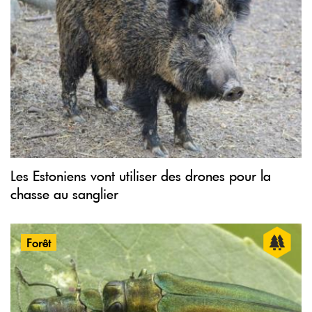
Les Estoniens vont utiliser des drones pour la
chasse au sanglier
Forêt