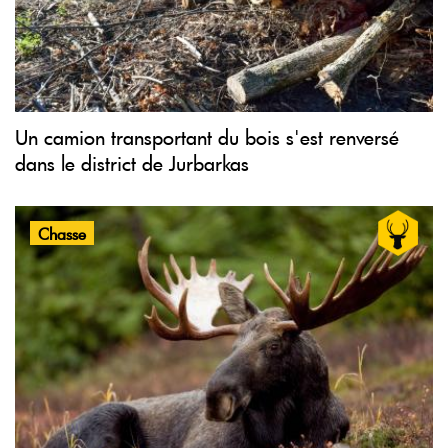
Un camion transportant du bois s'est renversé
dans le district de Jurbarkas
Chasse