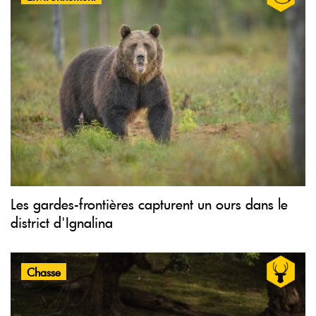
Les gardes-frontières capturent un ours dans le
district d'Ignalina
Chasse