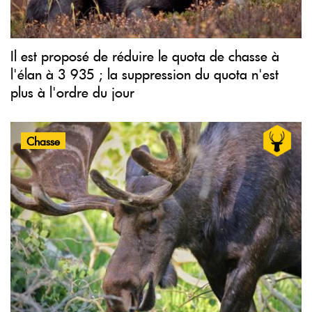
Il est proposé de réduire le quota de chasse à
l'élan à 3 935 ; la suppression du quota n'est
plus à l'ordre du jour
Chasse