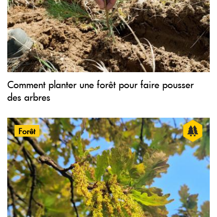
Comment planter une forêt pour faire pousser
des arbres
Forêt