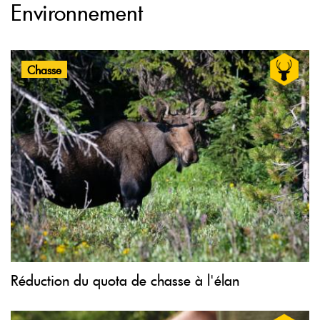
Environnement
Chasse
Réduction du quota de chasse à l'élan