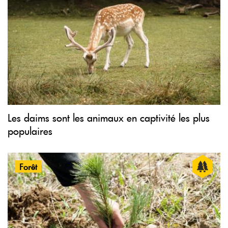
Les daims sont les animaux en captivité les plus
populaires
Forêt