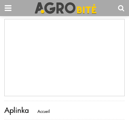
Aplinka
Accueil