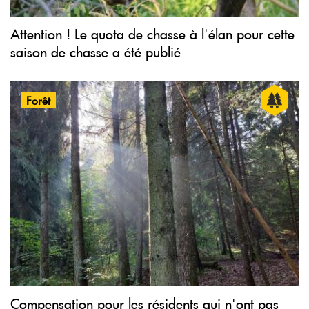
Attention ! Le quota de chasse à l'élan pour cette
saison de chasse a été publié
Forêt
Compensation pour les résidents qui n'ont pas