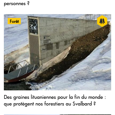
personnes ?
Forêt
Des graines lituaniennes pour la fin du monde :
que protègent nos forestiers au Svalbard ?