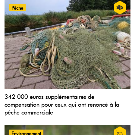
Pêche
342 000 euros supplémentaires de
compensation pour ceux qui ont renoncé à la
pêche commerciale
Environnement