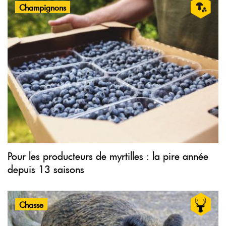
Champignons
Pour les producteurs de myrtilles : la pire année
depuis 13 saisons
Chasse