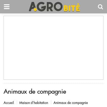
Animaux de compagnie
Accueil
Maison d'habitation
Animaux de compagnie