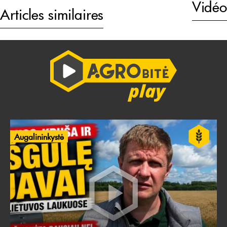
Vidéo
Articles similaires
Augalininkystė