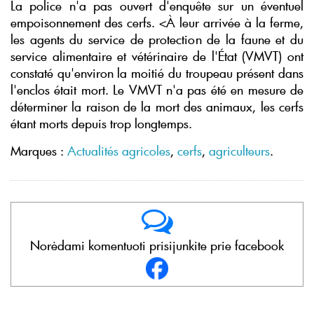
La police n'a pas ouvert d'enquête sur un éventuel
empoisonnement des cerfs. <À leur arrivée à la ferme,
les agents du service de protection de la faune et du
service alimentaire et vétérinaire de l'État (VMVT) ont
constaté qu'environ la moitié du troupeau présent dans
l'enclos était mort. Le VMVT n'a pas été en mesure de
déterminer la raison de la mort des animaux, les cerfs
étant morts depuis trop longtemps.
Marques :
Actualités agricoles
,
cerfs
,
agriculteurs
.
Norėdami komentuoti prisijunkite prie facebook