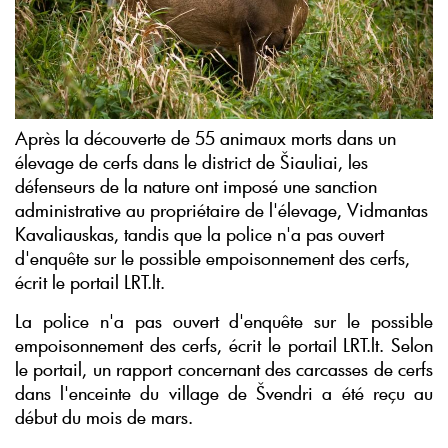
Après la découverte de 55 animaux morts dans un
élevage de cerfs dans le district de Šiauliai, les
défenseurs de la nature ont imposé une sanction
administrative au propriétaire de l'élevage, Vidmantas
Kavaliauskas, tandis que la police n'a pas ouvert
d'enquête sur le possible empoisonnement des cerfs,
écrit le portail LRT.lt.
La police n'a pas ouvert d'enquête sur le possible
empoisonnement des cerfs, écrit le portail LRT.lt. Selon
le portail, un rapport concernant des carcasses de cerfs
dans l'enceinte du village de Švendri a été reçu au
début du mois de mars.