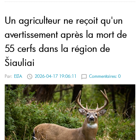
Un agriculteur ne reçoit qu'un
avertissement après la mort de
55 cerfs dans la région de
Šiauliai
Par:
ELTA
2026-04-17 19:06:11
Commentaires:
0