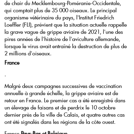
de chair du Mecklembourg-Poméranie-Occidentale,
qui comptait plus de 35 000 oiseaux. Le principal
organisme vétérinaire du pays, l'Institut Friedrich
Loeffler (FLI), prévient que la situation actuelle rappelle
la grave vague de grippe aviaire de 2021, l'une des
pires années de l'histoire de l'aviculture allemande,
lorsque le virus avait entraîné la destruction de plus de
2 millions d'oiseaux.
France
.
Malgré deux campagnes successives de vaccination
annuelle à grande échelle, la grippe aviaire est de
retour en France. Le premier cas a été enregistré dans
un élevage de faisans et de perdrix le 10 octobre
dernier près de la ville de Calais, et quatre autres cas
ont été signalés dans les régions de la côte ouest.
France
Pays-Bas et Belgique