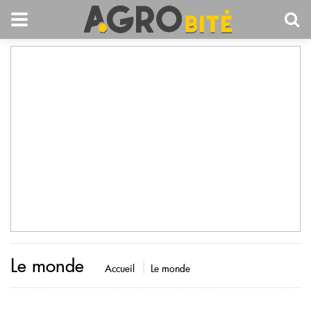
Le monde
Accueil
Le monde