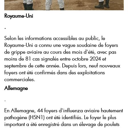
Royaume-Uni
.
Selon les informations accessibles au public, le
Royaume-Uni a connu une vague soudaine de foyers
de grippe aviaire au cours des mois d'été, avec pas
moins de 81 cas signalés entre octobre 2024 et
septembre de cette année. Depuis lors, neuf nouveaux
foyers ont été confirmés dans des exploitations
commerciales.
Allemagne
.
En Allemagne, 44 foyers d'influenza aviaire hautement
pathogène (H5N1) ont été identifiés. Le foyer le plus
important a été enregistré dans un élevage de poulets