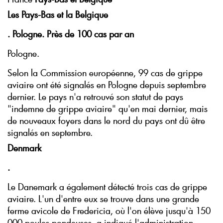
Les Pays-Bas et la Belgique
.
Pologne. Près de 100 cas par an
Pologne.
Selon la Commission européenne, 99 cas de grippe
aviaire ont été signalés en Pologne depuis septembre
dernier. Le pays n'a retrouvé son statut de pays
"indemne de grippe aviaire" qu'en mai dernier, mais
de nouveaux foyers dans le nord du pays ont dû être
signalés en septembre.
Denmark
.
Le Danemark a également détecté trois cas de grippe
aviaire. L'un d'entre eux se trouve dans une grande
ferme avicole de Fredericia, où l'on élève jusqu'à 150
000 poules pondeuses, a indiqué l'administration