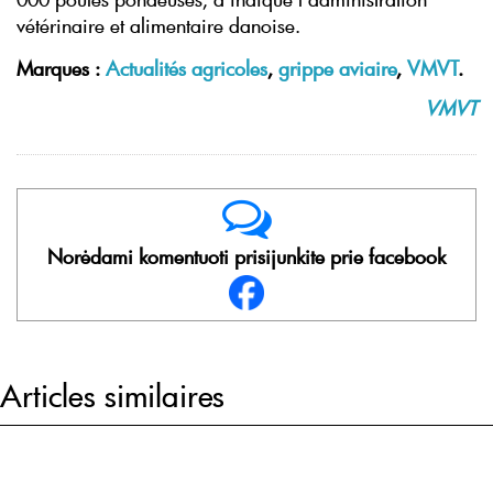
vétérinaire et alimentaire danoise.
Marques :
Actualités agricoles
,
grippe aviaire
,
VMVT
.
VMVT
Norėdami komentuoti prisijunkite prie facebook
Articles similaires