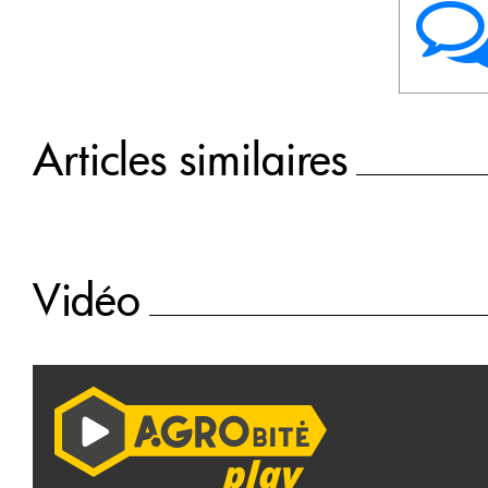
Articles similaires
Vidéo