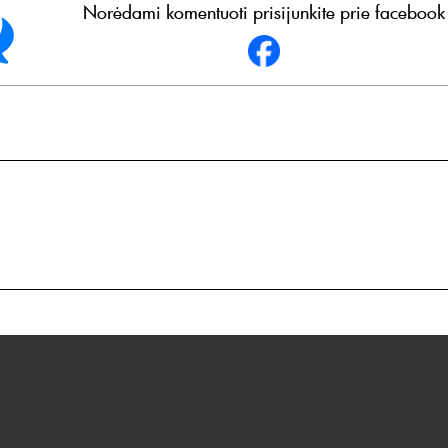
Norėdami komentuoti prisijunkite prie facebook