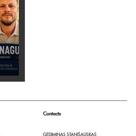
Contacts
GEDIMINAS STANIŠAUSKAS