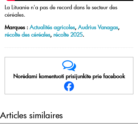
La Lituanie n'a pas de record dans le secteur des
céréales.
Marques :
Actualités agricoles
,
Audrius Vanagas
,
récolte des céréales
,
récolte 2025
.
Norėdami komentuoti prisijunkite prie facebook
Articles similaires