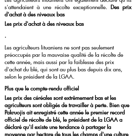
s'attendaient à une récolte exceptionnelle.
Des prix
d'achat à des niveaux bas
Les prix d'achat à des niveaux bas
.
Les agriculteurs lituaniens ne sont pas seulement
préoccupés par la mauvaise qualité de la récolte de
cette année, mais aussi par la faiblesse des prix
d'achat du blé, qui sont au plus bas depuis dix ans,
selon le président de la LGAA.
Plus que le compte-rendu officiel
Les prix des céréales sont extrêmement bas et les
agriculteurs sont obligés de travailler à perte. Bien que
Pakruojis ait enregistré cette année le premier record
officiel de récolte de blé, le président de la LGAA a
déclaré qu'il existe une tendance à partager la
moyenne par hectare de tous les champs d'une culture