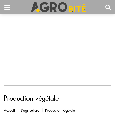
Production végétale
Accueil
L'agriculture
Production végétale