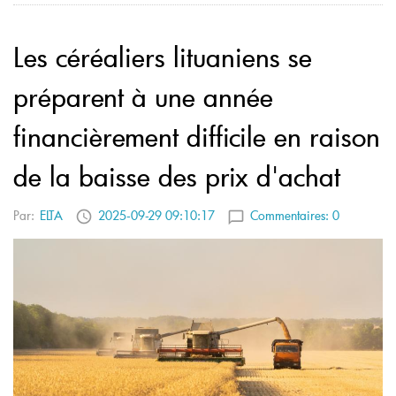
Les céréaliers lituaniens se
préparent à une année
financièrement difficile en raison
de la baisse des prix d'achat
Par:
ELTA
2025-09-29 09:10:17
Commentaires:
0