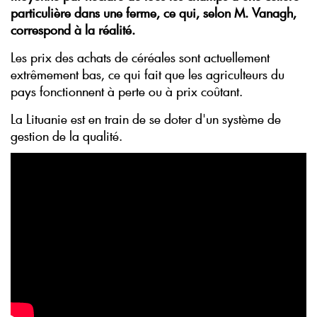
particulière dans une ferme, ce qui, selon M. Vanagh,
correspond à la réalité.
Les prix des achats de céréales sont actuellement
extrêmement bas, ce qui fait que les agriculteurs du
pays fonctionnent à perte ou à prix coûtant.
La Lituanie est en train de se doter d'un système de
gestion de la qualité.