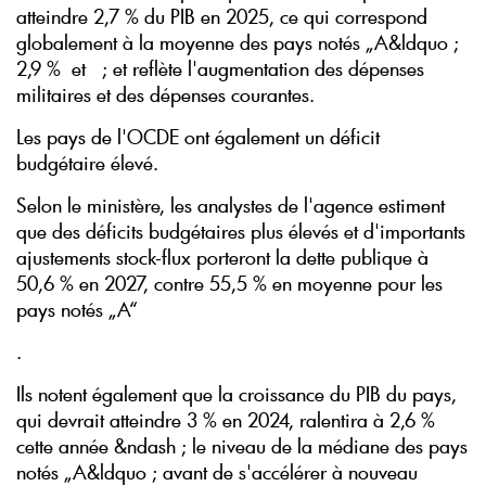
atteindre 2,7 % du PIB en 2025, ce qui correspond
globalement à la moyenne des pays notés „A&ldquo ;
2,9 % et ; et reflète l'augmentation des dépenses
militaires et des dépenses courantes.
Les pays de l'OCDE ont également un déficit
budgétaire élevé.
Selon le ministère, les analystes de l'agence estiment
que des déficits budgétaires plus élevés et d'importants
ajustements stock-flux porteront la dette publique à
50,6 % en 2027, contre 55,5 % en moyenne pour les
pays notés „A“
.
Ils notent également que la croissance du PIB du pays,
qui devrait atteindre 3 % en 2024, ralentira à 2,6 %
cette année &ndash ; le niveau de la médiane des pays
notés „A&ldquo ; avant de s'accélérer à nouveau