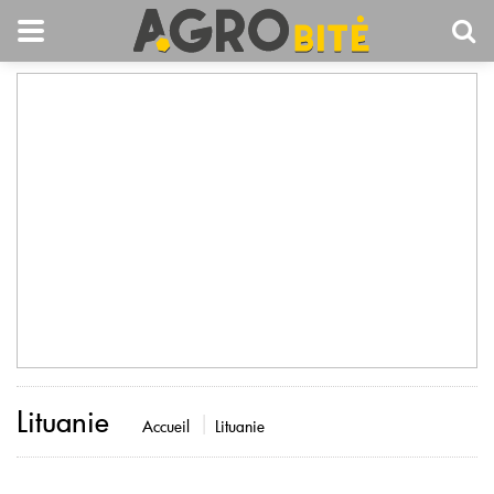
Lituanie
Accueil
Lituanie