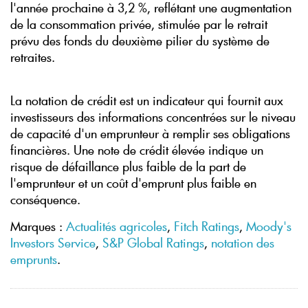
l'année prochaine à 3,2 %, reflétant une augmentation
de la consommation privée, stimulée par le retrait
prévu des fonds du deuxième pilier du système de
retraites.
La notation de crédit est un indicateur qui fournit aux
investisseurs des informations concentrées sur le niveau
de capacité d'un emprunteur à remplir ses obligations
financières. Une note de crédit élevée indique un
risque de défaillance plus faible de la part de
l'emprunteur et un coût d'emprunt plus faible en
conséquence.
Marques :
Actualités agricoles
,
Fitch Ratings
,
Moody's
Investors Service
,
S&P Global Ratings
,
notation des
emprunts
.