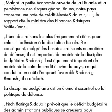
„Malgré la petite économie ouverte de la Lituanie et la
persistance des risques géopolitiques, notre pays
conserve une note de crédit élevée&ldquo ;, – ; le
rapport cite le ministre des Finances Kristupas
Vaitiekūnas.
„L'une des raisons les plus fréquemment citées pour
cela – l'adhésion à la discipline fiscale. Par
conséquent, malgré les besoins croissants en matière
de défense, il est important de maintenir la discipline
budgétaire &ndash ; il est également important de
maintenir la cote de crédit élevée du pays, ce qui
conduit à un coût d'emprunt favorable&ndash ;,
&ndash ; il a déclaré.
La discipline budgétaire est un élément essentiel de la
politique de défense.
„Fitch Ratings&ldquo ; prévoit que le déficit budgétaire
des administrations publiques se creusera pour