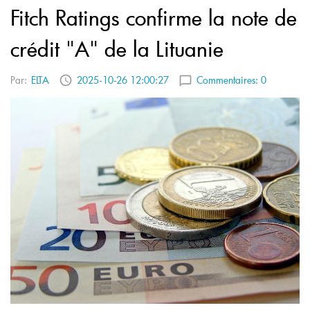
Fitch Ratings confirme la note de
crédit "A" de la Lituanie
Par:
ELTA
2025-10-26 12:00:27
Commentaires:
0