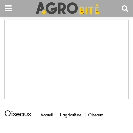
Oiseaux
Accueil
L'agriculture
Oiseaux