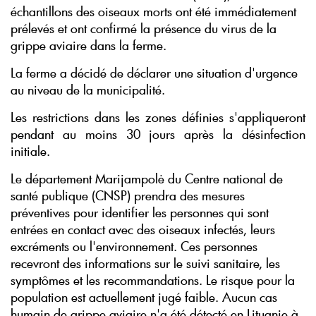
échantillons des oiseaux morts ont été immédiatement
prélevés et ont confirmé la présence du virus de la
grippe aviaire dans la ferme.
La ferme a décidé de déclarer une situation d'urgence
au niveau de la municipalité.
Les restrictions dans les zones définies s'appliqueront
pendant au moins 30 jours après la désinfection
initiale.
Le département Marijampolė du Centre national de
santé publique (CNSP) prendra des mesures
préventives pour identifier les personnes qui sont
entrées en contact avec des oiseaux infectés, leurs
excréments ou l'environnement. Ces personnes
recevront des informations sur le suivi sanitaire, les
symptômes et les recommandations. Le risque pour la
population est actuellement jugé faible. Aucun cas
humain de grippe aviaire n'a été détecté en Lituanie à