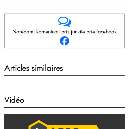
Norėdami komentuoti prisijunkite prie facebook
Articles similaires
Vidéo