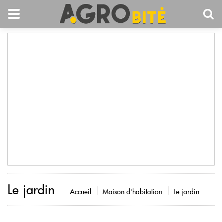
Le jardin
Accueil
Maison d'habitation
Le jardin