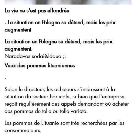
La vie ne s'est pas effondrée
.
La situation en Pologne se détend, mais les prix
augmentent
La situation en Pologne se détend, mais les prix
augmentent
.
Naradavos sodai&ldquo ;.
Veux des pommes lituaniennes
.
Selon le directeur, les acheteurs s'intéressent à la
situation du secteur horticole, si bien que l'entreprise
reçoit régulièrement des appels demandant où acheter
des pommes de telle ou telle variété.
Les pommes de Lituanie sont très recherchées par les
consommateurs.