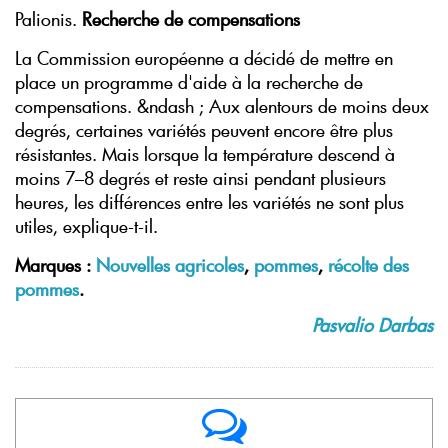
Palionis.
Recherche de compensations
La Commission européenne a décidé de mettre en
place un programme d'aide à la recherche de
compensations.
&ndash ; Aux alentours de moins deux
degrés, certaines variétés peuvent encore être plus
résistantes. Mais lorsque la température descend à
moins 7–8 degrés et reste ainsi pendant plusieurs
heures, les différences entre les variétés ne sont plus
utiles, explique-t-il.
Marques :
Nouvelles agricoles
,
pommes
,
récolte des
pommes
.
Pasvalio Darbas