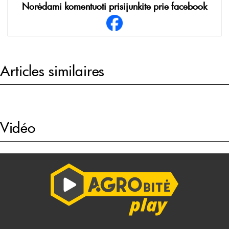
Norėdami komentuoti prisijunkite prie facebook
Articles similaires
Vidéo