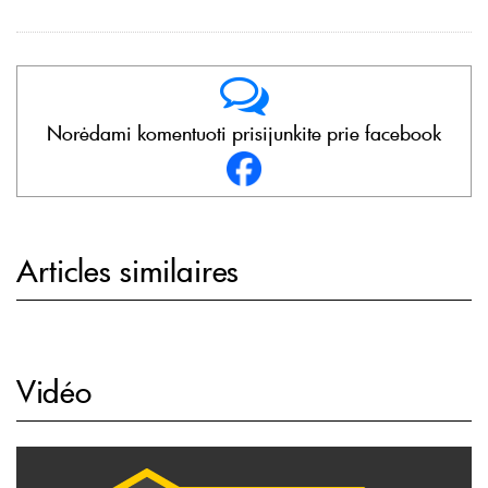
Norėdami komentuoti prisijunkite prie facebook
Articles similaires
Vidéo