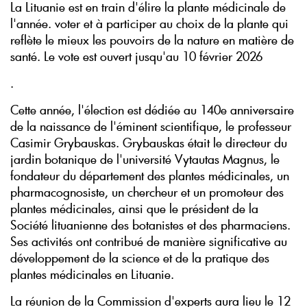
La Lituanie est en train d'élire la plante médicinale de
l'année.
voter et à participer au choix de la plante qui
reflète le mieux les pouvoirs de la nature en matière de
santé. Le vote est ouvert jusqu'au 10 février 2026
.
Cette année, l'élection est dédiée au 140e anniversaire
de la naissance de l'éminent scientifique, le professeur
Casimir Grybauskas. Grybauskas était le directeur du
jardin botanique de l'université Vytautas Magnus, le
fondateur du département des plantes médicinales, un
pharmacognosiste, un chercheur et un promoteur des
plantes médicinales, ainsi que le président de la
Société lituanienne des botanistes et des pharmaciens.
Ses activités ont contribué de manière significative au
développement de la science et de la pratique des
plantes médicinales en Lituanie.
La réunion de la Commission d'experts aura lieu le 12