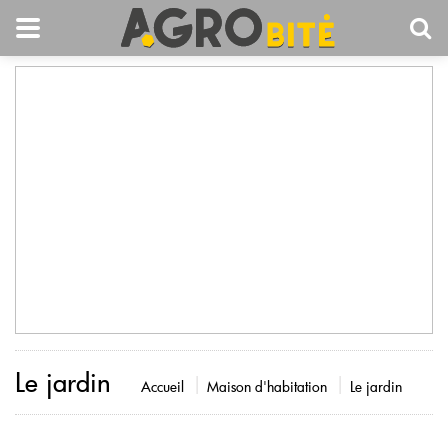
Le jardin
Accueil
Maison d'habitation
Le jardin