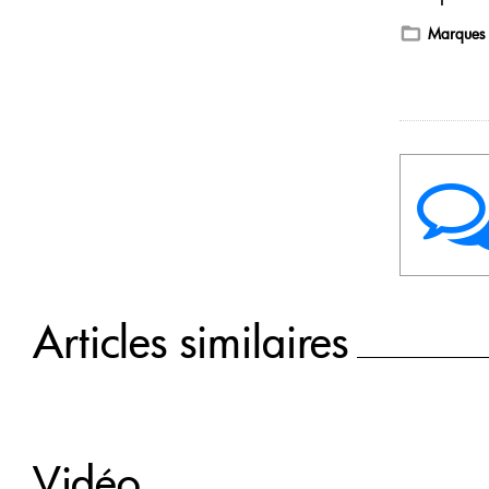
Marques
Articles similaires
Vidéo