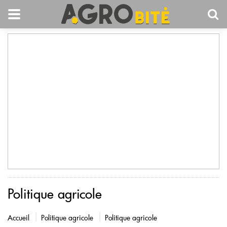
Politique agricole
Accueil
Politique agricole
Politique agricole