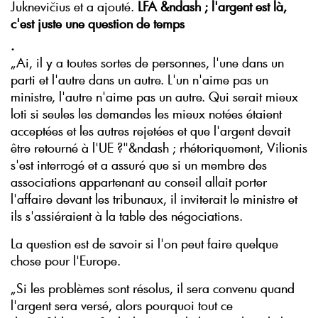
Juknevičius et a ajouté.
LFA &ndash ; l'argent est là,
c'est juste une question de temps
.
„Ai, il y a toutes sortes de personnes, l'une dans un
parti et l'autre dans un autre. L'un n'aime pas un
ministre, l'autre n'aime pas un autre. Qui serait mieux
loti si seules les demandes les mieux notées étaient
acceptées et les autres rejetées et que l'argent devait
être retourné à l'UE ?"&ndash ; rhétoriquement, Vilionis
s'est interrogé et a assuré que si un membre des
associations appartenant au conseil allait porter
l'affaire devant les tribunaux, il inviterait le ministre et
ils s'assiéraient à la table des négociations.
La question est de savoir si l'on peut faire quelque
chose pour l'Europe.
„Si les problèmes sont résolus, il sera convenu quand
l'argent sera versé, alors pourquoi tout ce