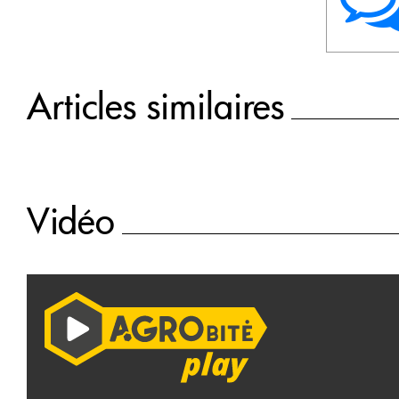
Articles similaires
Vidéo