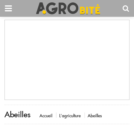
Abeilles
Accueil
L'agriculture
Abeilles