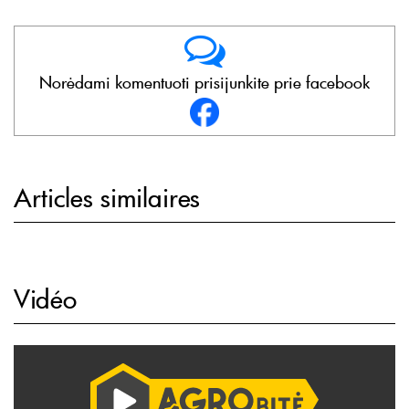
Norėdami komentuoti prisijunkite prie facebook
Articles similaires
Vidéo