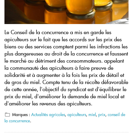
Le Conseil de la concurrence a mis en garde les
apiculteurs sur le fait que les accords sur les prix des
biens ou des services comptent parmi les infractions les
plus dangereuses au droit de la concurrence et faussent
le marché au détriment des consommateurs.
appelant
la communauté des apiculteurs à faire preuve de
solidarité et à augmenter à la fois les prix de détail et
de gros du miel. Compte tenu de la récolte défavorable
de cette année, l'objectif du syndicat est d'équilibrer le
prix du miel, d'améliorer la demande de miel local et
d'améliorer les revenus des apiculteurs.
Marques :
Actualités agricoles
,
apiculteurs
,
miel
,
prix
,
conseil de
la concurrence
.