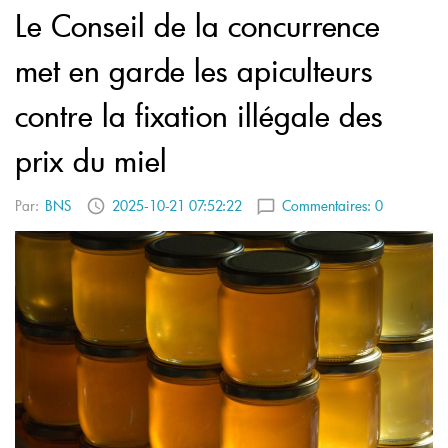
Le Conseil de la concurrence
met en garde les apiculteurs
contre la fixation illégale des
prix du miel
Par:
BNS
2025-10-21 07:52:22
Commentaires:
0