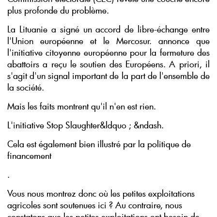
plus profonde du problème.
La Lituanie a signé un accord de libre-échange entre
l'Union européenne et le Mercosur.
annonce que
l'initiative citoyenne européenne pour la fermeture des
abattoirs a reçu le soutien des Européens. A priori, il
s'agit d'un signal important de la part de l'ensemble de
la société.
Mais les faits montrent qu'il n'en est rien.
L'initiative Stop Slaughter&ldquo ; &ndash.
Cela est également bien illustré par la politique de
financement
.
Vous nous montrez donc où les petites exploitations
agricoles sont soutenues ici ? Au contraire, nous
constatons que les petites exploitations ont besoin de