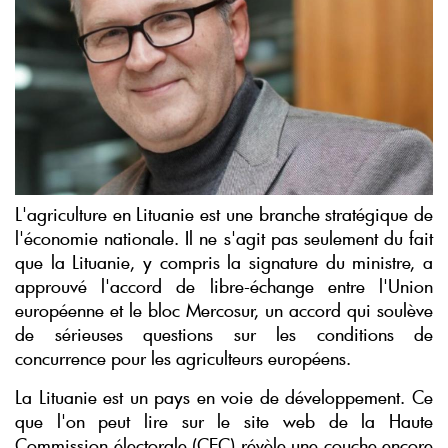
L'agriculture en Lituanie est une branche stratégique de
l'économie nationale. Il ne s'agit pas seulement du fait
que la Lituanie, y compris la signature du ministre, a
approuvé l'accord de libre-échange entre l'Union
européenne et le bloc Mercosur, un accord qui soulève
de sérieuses questions sur les conditions de
concurrence pour les agriculteurs européens.
La Lituanie est un pays en voie de développement. Ce
que l'on peut lire sur le site web de la Haute
Commission électorale (CEC) révèle une couche encore