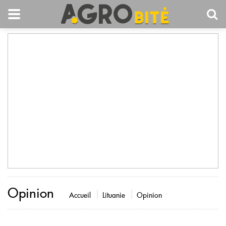
Opinion
Accueil
Lituanie
Opinion