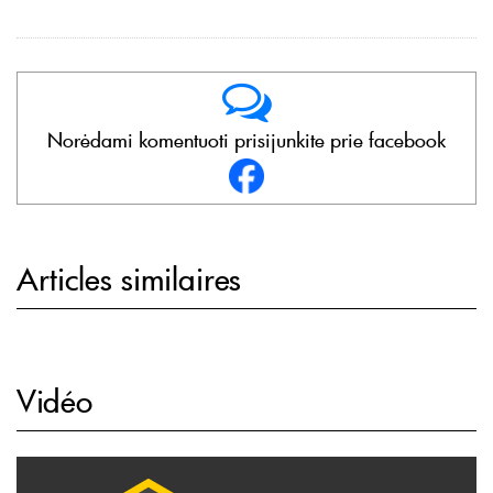
Norėdami komentuoti prisijunkite prie facebook
Articles similaires
Vidéo