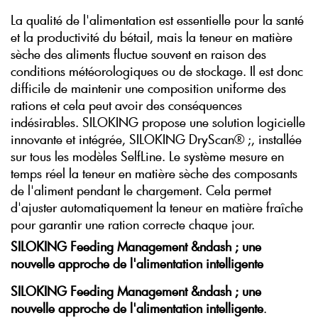
La qualité de l'alimentation est essentielle pour la santé
et la productivité du bétail, mais la teneur en matière
sèche des aliments fluctue souvent en raison des
conditions météorologiques ou de stockage. Il est donc
difficile de maintenir une composition uniforme des
rations et cela peut avoir des conséquences
indésirables. SILOKING propose une solution logicielle
innovante et intégrée, SILOKING DryScan® ;, installée
sur tous les modèles SelfLine. Le système mesure en
temps réel la teneur en matière sèche des composants
de l'aliment pendant le chargement. Cela permet
d'ajuster automatiquement la teneur en matière fraîche
pour garantir une ration correcte chaque jour.
SILOKING Feeding Management &ndash ; une
nouvelle approche de l'alimentation intelligente
SILOKING Feeding Management &ndash ; une
nouvelle approche de l'alimentation intelligente
.