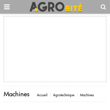
Machines
Accueil
Agrotechnique
Machines