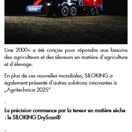
Line 2000+ a été conçue pour répondre aux besoins
des agriculteurs et des éleveurs en matière d'agriculture
et d'élevage.
En plus de ces nouvelles mondiales, SILOKING a
également présenté d'autres solutions innovantes à
„Agritechnica 2025“
.
La précision commence par la teneur en matière sèche
: le SILOKING DryScan®
.