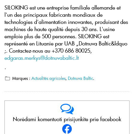
SILOKING est une entreprise familiale allemande et
l'un des principaux fabricants mondiaux de
technologies d'alimentation innovantes, produisant des
machines de haute qualité depuis 30 ans. L'usine
emploie plus de 500 personnes. SILOKING est
représenté en Lituanie par UAB „Dotnuva Baltic&ldquo
;. Contactez-nous au +370 686 80025,
edgaras.merkys@dotnuvabaltic.lt
.
Marques :
Actualités agricoles
,
Dotnuva Baltic
.
Norėdami komentuoti prisijunkite prie facebook