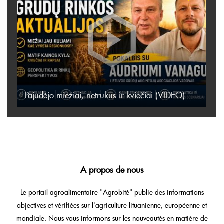
Pajudėjo miežiai, netrukus ir kviečiai (VIDEO)
A propos de nous
Le portail agroalimentaire "Agrobitė" publie des informations
objectives et vérifiées sur l'agriculture lituanienne, européenne et
mondiale. Nous vous informons sur les nouveautés en matière de