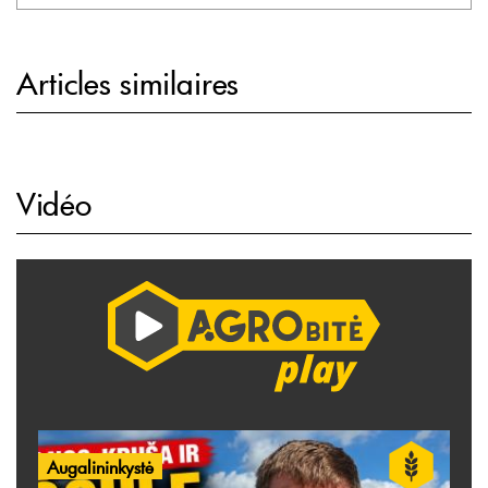
Articles similaires
Vidéo
Augalininkystė