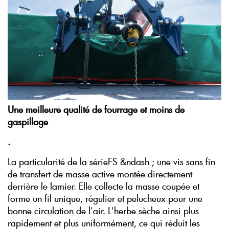
Une meilleure qualité de fourrage et moins de
gaspillage
.
La particularité de la sérieFS &ndash ; une vis sans fin
de transfert de masse active montée directement
derrière le lamier. Elle collecte la masse coupée et
forme un fil unique, régulier et pelucheux pour une
bonne circulation de l'air. L'herbe sèche ainsi plus
rapidement et plus uniformément, ce qui réduit les