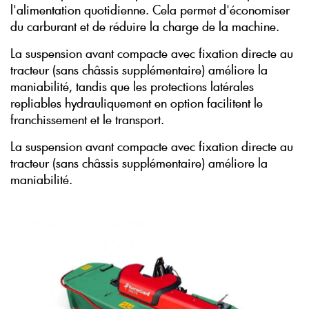
l'alimentation quotidienne. Cela permet d'économiser
du carburant et de réduire la charge de la machine.
La suspension avant compacte avec fixation directe au
tracteur (sans châssis supplémentaire) améliore la
maniabilité, tandis que les protections latérales
repliables hydrauliquement en option facilitent le
franchissement et le transport.
La suspension avant compacte avec fixation directe au
tracteur (sans châssis supplémentaire) améliore la
maniabilité.