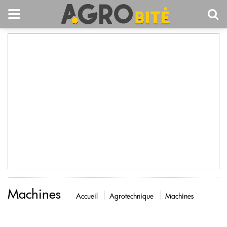
Machines
Accueil
Agrotechnique
Machines