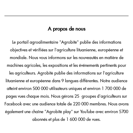
A propos de nous
Le portail agroalimentaire "Agrobitė" publie des informations
objectives et vérifiées sur l'agriculture lituanienne, européenne et
mondiale. Nous vous informons sur les nouveautés en matière de
machines agricoles, les expositions et les événements pertinents pour
les agriculteurs. Agrobitė publie des informations sur l'agriculture
lituanienne et européenne dans 9 langues différentes. Notre audience
atteint environ 500 000 utilisateurs uniques et environ 1 700 000 de
pages vues chaque mois. Nous gérons 25 groupes d'agriculteurs sur
Facebook avec une audience totale de 220 000 membres. Nous avons
également une chaîne "Agrobitė play" sur YouTube avec environ 5700
abonnés et plus de 1 600 000 de vues.