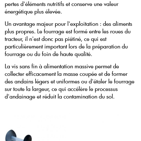
pertes d'éléments nutritifs et conserve une valeur
énergétique plus élevée.
Un avantage majeur pour l'exploitation : des aliments
plus propres. Le fourrage est formé entre les roues du
tracteur, il n'est donc pas piétiné, ce qui est
particulièrement important lors de la préparation du
fourrage ou du foin de haute qualité.
La vis sans fin à alimentation massive permet de
collecter efficacement la masse coupée et de former
des andains légers et uniformes ou d'étaler le fourrage
sur toute la largeur, ce qui accélère le processus
d'andainage et réduit la contamination du sol.