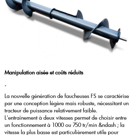
Manipulation aisée et coûts réduits
.
La nouvelle génération de faucheuses FS se caractérise
par une conception légère mais robuste, nécessitant un
tracteur de puissance relativement faible.
L'entraînement à deux vitesses permet de choisir entre
un fonctionnement à 1000 ou 750 tr/min &ndash ; la
vitesse la plus basse est particulièrement utile pour