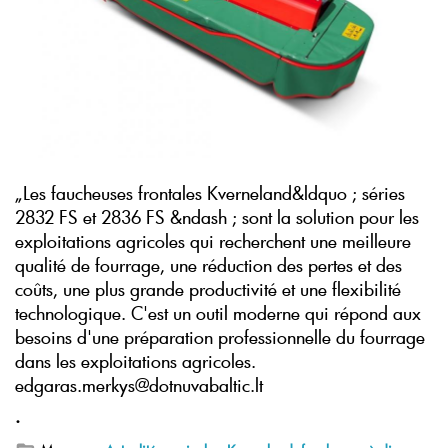
„Les faucheuses frontales Kverneland&ldquo ; séries
2832 FS et 2836 FS &ndash ; sont la solution pour les
exploitations agricoles qui recherchent une meilleure
qualité de fourrage, une réduction des pertes et des
coûts, une plus grande productivité et une flexibilité
technologique. C'est un outil moderne qui répond aux
besoins d'une préparation professionnelle du fourrage
dans les exploitations agricoles.
edgaras.merkys@dotnuvabaltic.lt
.