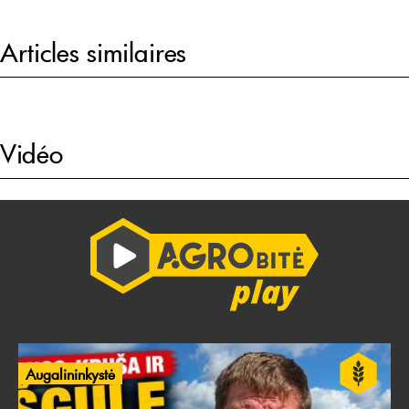
Articles similaires
Vidéo
Augalininkystė