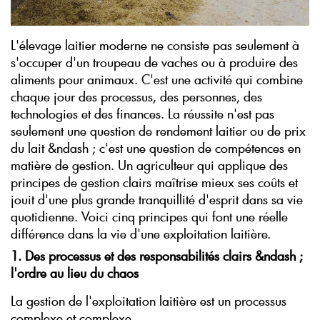
L'élevage laitier moderne ne consiste pas seulement à
s'occuper d'un troupeau de vaches ou à produire des
aliments pour animaux. C'est une activité qui combine
chaque jour des processus, des personnes, des
technologies et des finances. La réussite n'est pas
seulement une question de rendement laitier ou de prix
du lait &ndash ; c'est une question de compétences en
matière de gestion. Un agriculteur qui applique des
principes de gestion clairs maîtrise mieux ses coûts et
jouit d'une plus grande tranquillité d'esprit dans sa vie
quotidienne. Voici cinq principes qui font une réelle
différence dans la vie d'une exploitation laitière.
1. Des processus et des responsabilités clairs &ndash ;
l'ordre au lieu du chaos
La gestion de l'exploitation laitière est un processus
complexe et complexe.