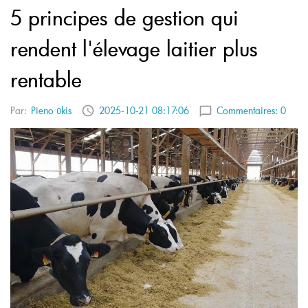
5 principes de gestion qui
rendent l'élevage laitier plus
rentable
Par:
Pieno ūkis
2025-10-21 08:17:06
Commentaires:
0