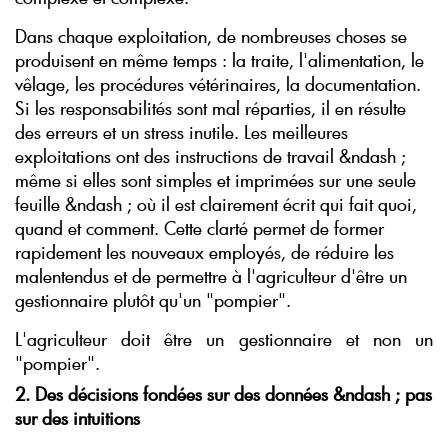
Dans chaque exploitation, de nombreuses choses se
produisent en même temps : la traite, l'alimentation, le
vêlage, les procédures vétérinaires, la documentation.
Si les responsabilités sont mal réparties, il en résulte
des erreurs et un stress inutile. Les meilleures
exploitations ont des instructions de travail &ndash ;
même si elles sont simples et imprimées sur une seule
feuille &ndash ; où il est clairement écrit qui fait quoi,
quand et comment. Cette clarté permet de former
rapidement les nouveaux employés, de réduire les
malentendus et de permettre à l'agriculteur d'être un
gestionnaire plutôt qu'un "pompier".
L'agriculteur doit être un gestionnaire et non un
"pompier".
2. Des décisions fondées sur des données &ndash ; pas
sur des intuitions