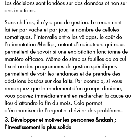
Les décisions sont fondées sur des données et non sur
des intuitions.
Sans chiffres, il n'y a pas de gestion. Le rendement
laitier par vache et par jour, le nombre de cellules
somatiques, l'intervalle entre les vêlages, le coût de
l'alimentation &hellip ; autant d'indicateurs qui nous
permettent de savoir si une exploitation fonctionne de
manière efficace. Même de simples feuilles de calcul
Excel ou des programmes de gestion spécifiques
permettent de voir les tendances et de prendre des
décisions basées sur des faits. Par exemple, si vous
remarquez que le rendement d'un groupe diminue,
vous pouvez immédiatement en rechercher la cause au
lieu d'attendre la fin du mois. Cela permet
d'économiser de l'argent et d'éviter des problèmes.
3. Développer et motiver les personnes &ndash ;
l'investissement le plus solide