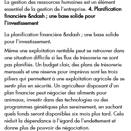
La gestion des ressources humaines est un élément
essentiel de la gestion de l'entreprise.
4. Planification
financière &ndash ; une base solide pour
l'investissement
La planification financière &ndash ; une base solide
pour l'investissement
.
Même une exploitation rentable peut se retrouver dans
une situation difficile si les flux de trésorerie ne sont
pas planifiés. Un budget clair, des plans de trésorerie
mensuels et une réserve pour imprévus sont les trois
piliers qui permettent à une exploitation agricole de se
sentir plus en sécurité. Un agriculteur disposant d'un
plan financier peut négocier des aliments pour
animaux, investir dans des technologies ou des
programmes génétiques plus sereinement, en sachant
quels fonds seront disponibles six mois plus tard. Cela
réduit la dépendance à l'égard de l'endettement et
donne plus de pouvoir de négociation.