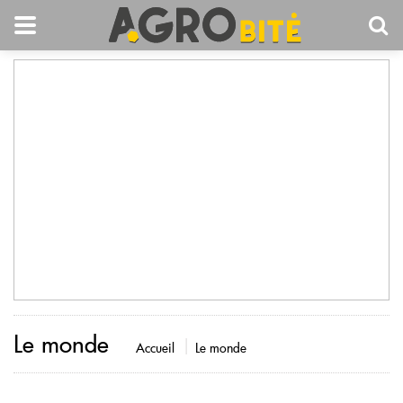
Le monde
Accueil
Le monde