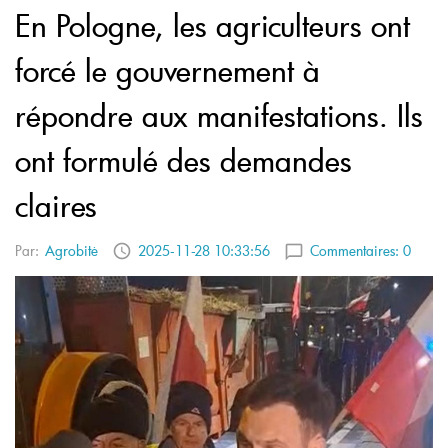
En Pologne, les agriculteurs ont
forcé le gouvernement à
répondre aux manifestations. Ils
ont formulé des demandes
claires
Par:
Agrobitė
2025-11-28 10:33:56
Commentaires:
0