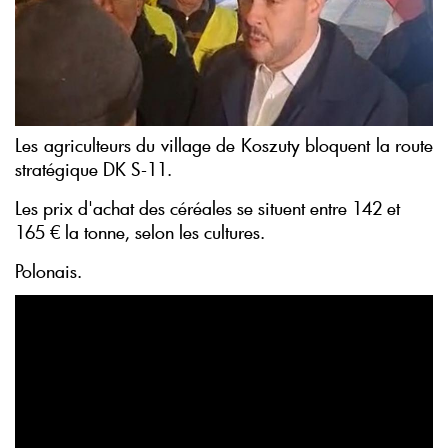
Les agriculteurs du village de Koszuty bloquent la route
stratégique DK S-11.
Les prix d'achat des céréales se situent entre 142 et
165 € la tonne, selon les cultures.
Polonais.