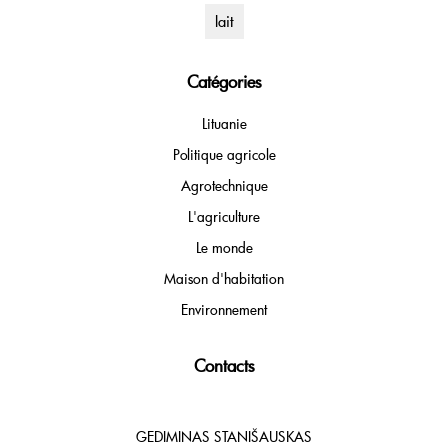
lait
Catégories
Lituanie
Politique agricole
Agrotechnique
L'agriculture
Le monde
Maison d'habitation
Environnement
Contacts
GEDIMINAS STANIŠAUSKAS