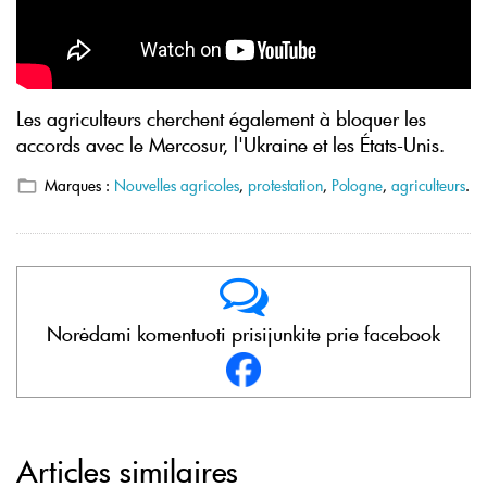
Les agriculteurs cherchent également à bloquer les
accords avec le Mercosur, l'Ukraine et les États-Unis.
Marques :
Nouvelles agricoles
,
protestation
,
Pologne
,
agriculteurs
.
Norėdami komentuoti prisijunkite prie facebook
Articles similaires