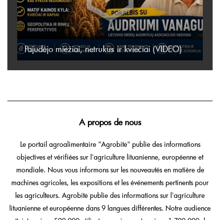
Pajudėjo miežiai, netrukus ir kviečiai (VIDEO)
A propos de nous
Le portail agroalimentaire "Agrobitė" publie des informations
objectives et vérifiées sur l'agriculture lituanienne, européenne et
mondiale. Nous vous informons sur les nouveautés en matière de
machines agricoles, les expositions et les événements pertinents pour
les agriculteurs. Agrobitė publie des informations sur l'agriculture
lituanienne et européenne dans 9 langues différentes. Notre audience