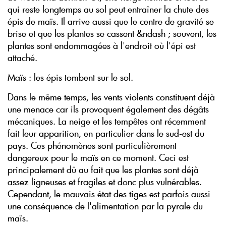
qui reste longtemps au sol peut entraîner la chute des
épis de maïs. Il arrive aussi que le centre de gravité se
brise et que les plantes se cassent &ndash ; souvent, les
plantes sont endommagées à l'endroit où l'épi est
attaché.
Maïs : les épis tombent sur le sol.
Dans le même temps, les vents violents constituent déjà
une menace car ils provoquent également des dégâts
mécaniques. La neige et les tempêtes ont récemment
fait leur apparition, en particulier dans le sud-est du
pays. Ces phénomènes sont particulièrement
dangereux pour le maïs en ce moment. Ceci est
principalement dû au fait que les plantes sont déjà
assez ligneuses et fragiles et donc plus vulnérables.
Cependant, le mauvais état des tiges est parfois aussi
une conséquence de l'alimentation par la pyrale du
maïs.