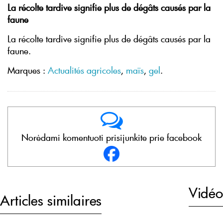
La récolte tardive signifie plus de dégâts causés par la
faune
La récolte tardive signifie plus de dégâts causés par la
faune.
Marques :
Actualités agricoles
,
maïs
,
gel
.
Norėdami komentuoti prisijunkite prie facebook
Vidéo
Articles similaires