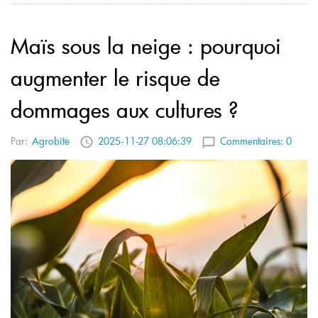
Maïs sous la neige : pourquoi
augmenter le risque de
dommages aux cultures ?
Par:
Agrobitė
2025-11-27 08:06:39
Commentaires:
0