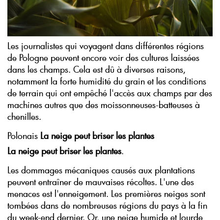
Les journalistes qui voyagent dans différentes régions
de Pologne peuvent encore voir des cultures laissées
dans les champs. Cela est dû à diverses raisons,
notamment la forte humidité du grain et les conditions
de terrain qui ont empêché l'accès aux champs par des
machines autres que des moissonneuses-batteuses à
chenilles.
Polonais
La neige peut briser les plantes
La neige peut briser les plantes
.
Les dommages mécaniques causés aux plantations
peuvent entraîner de mauvaises récoltes. L'une des
menaces est l'enneigement. Les premières neiges sont
tombées dans de nombreuses régions du pays à la fin
du week-end dernier. Or, une neige humide et lourde