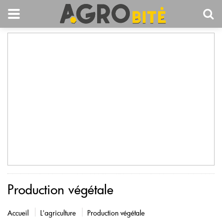
Production végétale
Accueil
L'agriculture
Production végétale