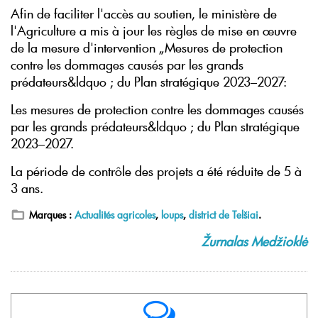
Afin de faciliter l'accès au soutien, le ministère de
l'Agriculture a mis à jour les règles de mise en œuvre
de la mesure d'intervention „Mesures de protection
contre les dommages causés par les grands
prédateurs&ldquo ; du Plan stratégique 2023–2027:
Les mesures de protection contre les dommages causés
par les grands prédateurs&ldquo ; du Plan stratégique
2023–2027.
La période de contrôle des projets a été réduite de 5 à
3 ans.
Marques :
Actualités agricoles
,
loups
,
district de Telšiai
.
Žurnalas Medžioklė