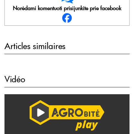
Norėdami komentuoti prisijunkite prie facebook
Articles similaires
Vidéo