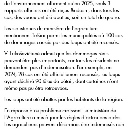
de l'environnement affirment qu'en 2025, seuls 3
rapports officiels ont été reçus &ndash ; dans tous les
cas, des veaux ont été abattus, soit un total de quatre.
Les statistiques du ministère de l'agriculture
mentionnent Telšiai parmi les municipalités où 100 cas
de dommages causés par des loups ont été recensés.
V. Lukoševičienė admet que les dommages réels
peuvent être plus importants, car tous les résidents ne
demandent pas d'indemnisation. Par exemple, en
2024, 28 cas ont été officiellement recensés, les loups
ayant déchiré 90 têtes de bétail, dont certaines n'ont
même pas pu être retrouvées.
Les loups ont été abattus par les habitants de la région.
En réponse à ce problème croissant, le ministère de
l'Agriculture a mis à jour les règles d'octroi des aides.
Les agriculteurs peuvent désormais être indemnisés non