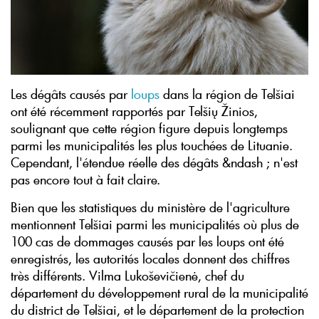
Les dégâts causés par
loups
dans la région de Telšiai
ont été récemment rapportés par Telšių Žinios,
soulignant que cette région figure depuis longtemps
parmi les municipalités les plus touchées de Lituanie.
Cependant, l'étendue réelle des dégâts &ndash ; n'est
pas encore tout à fait claire.
Bien que les statistiques du ministère de l'agriculture
mentionnent Telšiai parmi les municipalités où plus de
100 cas de dommages causés par les loups ont été
enregistrés, les autorités locales donnent des chiffres
très différents. Vilma Lukoševičienė, chef du
département du développement rural de la municipalité
du district de Telšiai, et le département de la protection