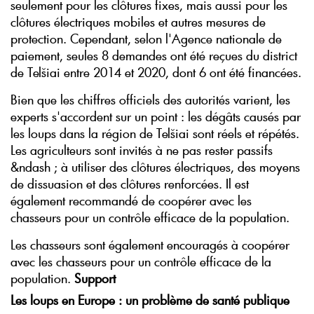
seulement pour les clôtures fixes, mais aussi pour les
clôtures électriques mobiles et autres mesures de
protection. Cependant, selon l'Agence nationale de
paiement, seules 8 demandes ont été reçues du district
de Telšiai entre 2014 et 2020, dont 6 ont été financées.
Bien que les chiffres officiels des autorités varient, les
experts s'accordent sur un point : les dégâts causés par
les loups dans la région de Telšiai sont réels et répétés.
Les agriculteurs sont invités à ne pas rester passifs
&ndash ; à utiliser des clôtures électriques, des moyens
de dissuasion et des clôtures renforcées. Il est
également recommandé de coopérer avec les
chasseurs pour un contrôle efficace de la population.
Les chasseurs sont également encouragés à coopérer
avec les chasseurs pour un contrôle efficace de la
population.
Support
Les loups en Europe : un problème de santé publique