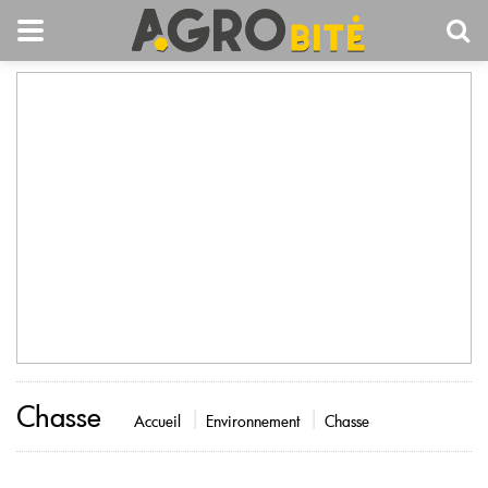
Chasse
Accueil
Environnement
Chasse