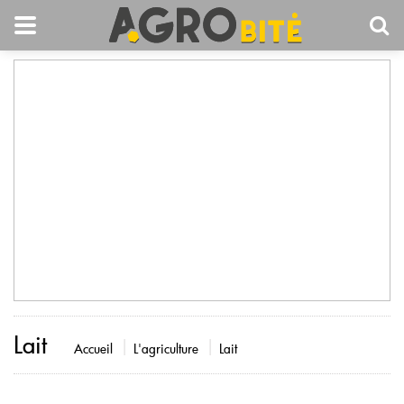
Lait
Accueil
L'agriculture
Lait