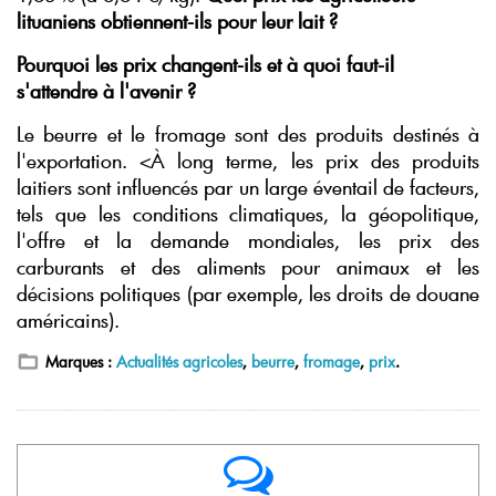
lituaniens obtiennent-ils pour leur lait ?
Pourquoi les prix changent-ils et à quoi faut-il
s'attendre à l'avenir ?
Le beurre et le fromage sont des produits destinés à
l'exportation. <À long terme, les prix des produits
laitiers sont influencés par un large éventail de facteurs,
tels que les conditions climatiques, la géopolitique,
l'offre et la demande mondiales, les prix des
carburants et des aliments pour animaux et les
décisions politiques (par exemple, les droits de douane
américains).
Marques :
Actualités agricoles
,
beurre
,
fromage
,
prix
.