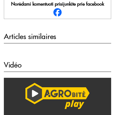
Norėdami komentuoti prisijunkite prie facebook
Articles similaires
Vidéo