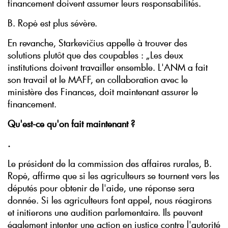
financement doivent assumer leurs responsabilités.
B. Ropė est plus sévère.
En revanche, Starkevičius appelle à trouver des
solutions plutôt que des coupables : „Les deux
institutions doivent travailler ensemble. L'ANM a fait
son travail et le MAFF, en collaboration avec le
ministère des Finances, doit maintenant assurer le
financement.
Qu'est-ce qu'on fait maintenant ?
.
Le président de la commission des affaires rurales, B.
Ropė, affirme que si les agriculteurs se tournent vers les
députés pour obtenir de l'aide, une réponse sera
donnée. Si les agriculteurs font appel, nous réagirons
et initierons une audition parlementaire. Ils peuvent
également intenter une action en justice contre l'autorité