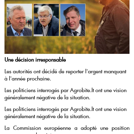
Une décision irresponsable
Les autorités ont décidé de reporter l'argent manquant
à l'année prochaine.
Les politiciens interrogés par Agrobite.lt ont une vision
généralement négative de la situation.
Les politiciens interrogés par Agrobite.lt ont une vision
généralement négative de la situation.
La Commission européenne a adopté une position