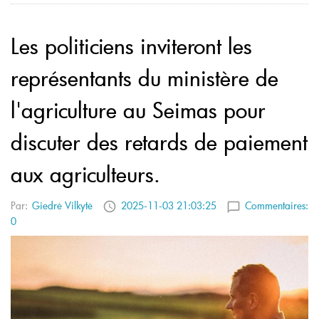
Les politiciens inviteront les
représentants du ministère de
l'agriculture au Seimas pour
discuter des retards de paiement
aux agriculteurs.
Par:
Giedrė Vilkytė
2025-11-03 21:03:25
Commentaires:
0