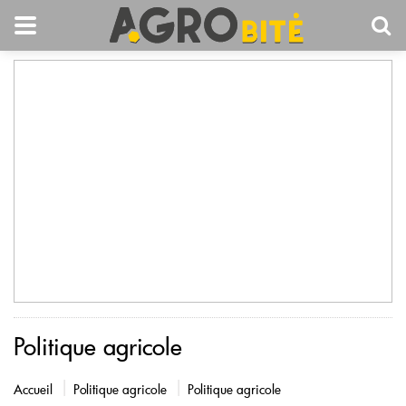
Politique agricole
Accueil
Politique agricole
Politique agricole