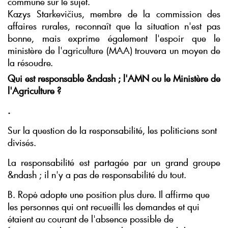
commune sur le sujet.
Kazys Starkevičius, membre de la commission des
affaires rurales, reconnaît que la situation n'est pas
bonne, mais exprime également l'espoir que le
ministère de l'agriculture (MAA) trouvera un moyen de
la résoudre.
Qui est responsable &ndash ; l'AMN ou le Ministère de
l'Agriculture ?
.
Sur la question de la responsabilité, les politiciens sont
divisés.
La responsabilité est partagée par un grand groupe
&ndash ; il n'y a pas de responsabilité du tout.
B. Ropė adopte une position plus dure. Il affirme que
les personnes qui ont recueilli les demandes et qui
étaient au courant de l'absence possible de