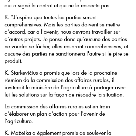
qui a signé le contrat et qui ne le respecte pas.
K. "J'espère que toutes les parties seront
compréhensives. Mais les parties doivent se mettre
d'accord, car à l'avenir, nous devrons travailler sur
d'autres projets. Je pense donc qu'aucune des parties
ne voudra se fâcher, elles resteront compréhensives, et
aucune des parties ne sanctionnera l'autre si le pire se
produit.
K. Starkevičius a promis que lors de la prochaine
réunion de la commission des affaires rurales, il
inviterait le ministère de l'agriculture à partager avec
lui les solutions sur la façon de résoudre la situation.
La commission des affaires rurales est en train
d'élaborer un plan d'action pour l'avenir de
l'agriculture.
K. Mažeika a également promis de soulever la