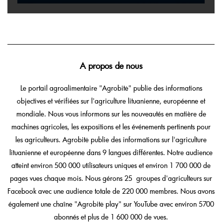
A propos de nous
Le portail agroalimentaire "Agrobitė" publie des informations
objectives et vérifiées sur l'agriculture lituanienne, européenne et
mondiale. Nous vous informons sur les nouveautés en matière de
machines agricoles, les expositions et les événements pertinents pour
les agriculteurs. Agrobitė publie des informations sur l'agriculture
lituanienne et européenne dans 9 langues différentes. Notre audience
atteint environ 500 000 utilisateurs uniques et environ 1 700 000 de
pages vues chaque mois. Nous gérons 25 groupes d'agriculteurs sur
Facebook avec une audience totale de 220 000 membres. Nous avons
également une chaîne "Agrobitė play" sur YouTube avec environ 5700
abonnés et plus de 1 600 000 de vues.