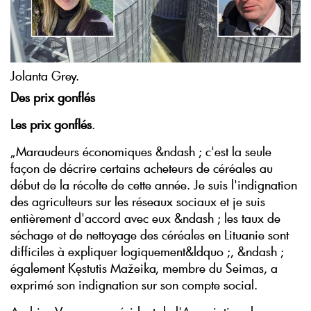
Jolanta Grey.
Des prix gonflés
Les prix gonflés
.
„Maraudeurs économiques &ndash ; c'est la seule
façon de décrire certains acheteurs de céréales au
début de la récolte de cette année. Je suis l'indignation
des agriculteurs sur les réseaux sociaux et je suis
entièrement d'accord avec eux &ndash ; les taux de
séchage et de nettoyage des céréales en Lituanie sont
difficiles à expliquer logiquement&ldquo ;, &ndash ;
également Kęstutis Mažeika, membre du Seimas, a
exprimé son indignation sur son compte social.