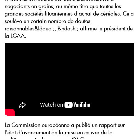
négociants en grains, au même titre que toutes les
grandes sociétés lituaniennes d'achat de céréales. Cela
soulève un certain nombre de doutes
raisonnables&ldquo ;, &ndash ; affirme le président de
la LGAA.
La Commission européenne a publié un rapport sur
l'état d'avancement de la mise en œuvre de la