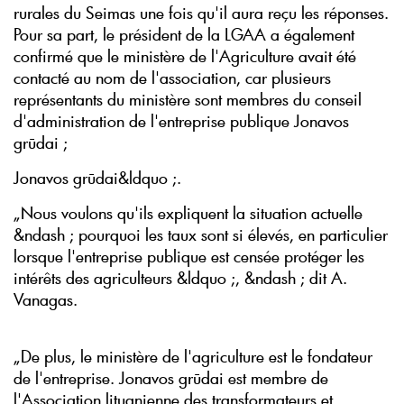
rurales du Seimas une fois qu'il aura reçu les réponses.
Pour sa part, le président de la LGAA a également
confirmé que le ministère de l'Agriculture avait été
contacté au nom de l'association, car plusieurs
représentants du ministère sont membres du conseil
d'administration de l'entreprise publique Jonavos
grūdai ;
Jonavos grūdai&ldquo ;.
„Nous voulons qu'ils expliquent la situation actuelle
&ndash ; pourquoi les taux sont si élevés, en particulier
lorsque l'entreprise publique est censée protéger les
intérêts des agriculteurs &ldquo ;, &ndash ; dit A.
Vanagas.
„De plus, le ministère de l'agriculture est le fondateur
de l'entreprise. Jonavos grūdai est membre de
l'Association lituanienne des transformateurs et