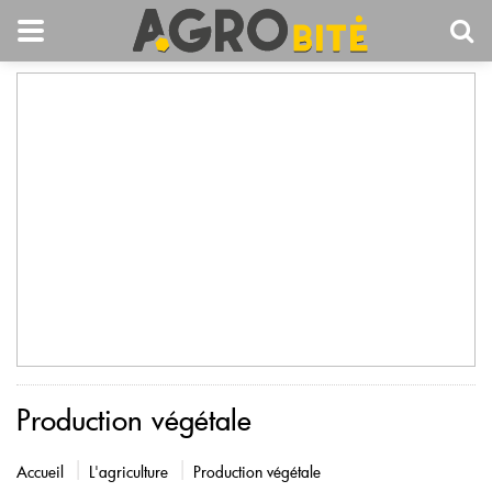
Production végétale
Accueil
L'agriculture
Production végétale