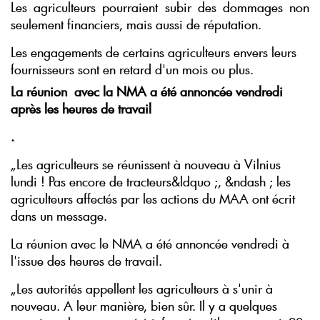
Les agriculteurs pourraient subir des dommages non
seulement financiers, mais aussi de réputation.
Les engagements de certains agriculteurs envers leurs
fournisseurs sont en retard d'un mois ou plus.
La réunion avec la NMA a été annoncée vendredi
après les heures de travail
.
„Les agriculteurs se réunissent à nouveau à Vilnius
lundi ! Pas encore de tracteurs&ldquo ;, &ndash ; les
agriculteurs affectés par les actions du MAA ont écrit
dans un message.
La réunion avec le NMA a été annoncée vendredi à
l'issue des heures de travail.
„Les autorités appellent les agriculteurs à s'unir à
nouveau. A leur manière, bien sûr. Il y a quelques