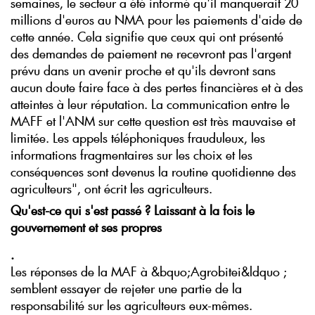
semaines, le secteur a été informé qu'il manquerait 20
millions d'euros au NMA pour les paiements d'aide de
cette année. Cela signifie que ceux qui ont présenté
des demandes de paiement ne recevront pas l'argent
prévu dans un avenir proche et qu'ils devront sans
aucun doute faire face à des pertes financières et à des
atteintes à leur réputation. La communication entre le
MAFF et l'ANM sur cette question est très mauvaise et
limitée. Les appels téléphoniques frauduleux, les
informations fragmentaires sur les choix et les
conséquences sont devenus la routine quotidienne des
agriculteurs", ont écrit les agriculteurs.
Qu'est-ce qui s'est passé ?
Laissant à la fois le
gouvernement et ses propres
.
Les réponses de la MAF à &bquo;Agrobitei&ldquo ;
semblent essayer de rejeter une partie de la
responsabilité sur les agriculteurs eux-mêmes.