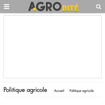
Politique agricole
Accueil
Politique agricole