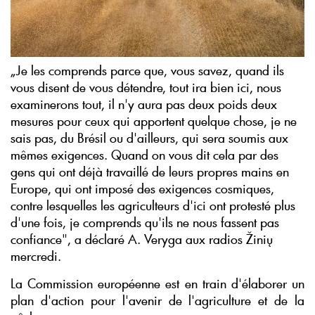
„Je les comprends parce que, vous savez, quand ils
vous disent de vous détendre, tout ira bien ici, nous
examinerons tout, il n'y aura pas deux poids deux
mesures pour ceux qui apportent quelque chose, je ne
sais pas, du Brésil ou d'ailleurs, qui sera soumis aux
mêmes exigences. Quand on vous dit cela par des
gens qui ont déjà travaillé de leurs propres mains en
Europe, qui ont imposé des exigences cosmiques,
contre lesquelles les agriculteurs d'ici ont protesté plus
d'une fois, je comprends qu'ils ne nous fassent pas
confiance", a déclaré A. Veryga aux radios Žinių
mercredi.
La Commission européenne est en train d'élaborer un
plan d'action pour l'avenir de l'agriculture et de la