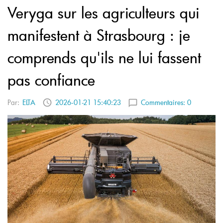
Veryga sur les agriculteurs qui
manifestent à Strasbourg : je
comprends qu'ils ne lui fassent
pas confiance
Par:
ELTA
2026-01-21 15:40:23
Commentaires:
0