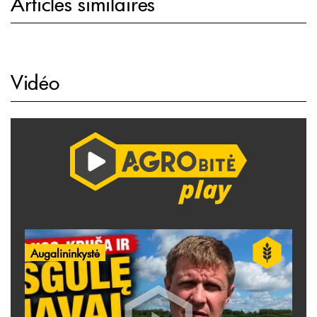
Articles similaires
Vidéo
Augalininkystė