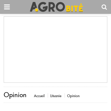
Opinion
Accueil
Lituanie
Opinion