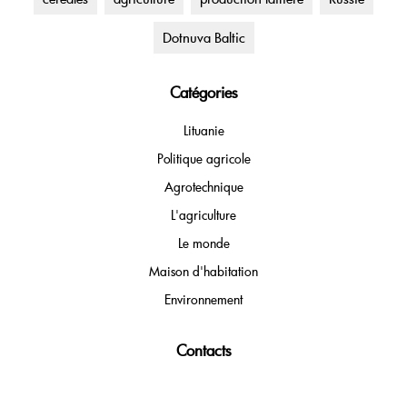
Dotnuva Baltic
Catégories
Lituanie
Politique agricole
Agrotechnique
L'agriculture
Le monde
Maison d'habitation
Environnement
Contacts