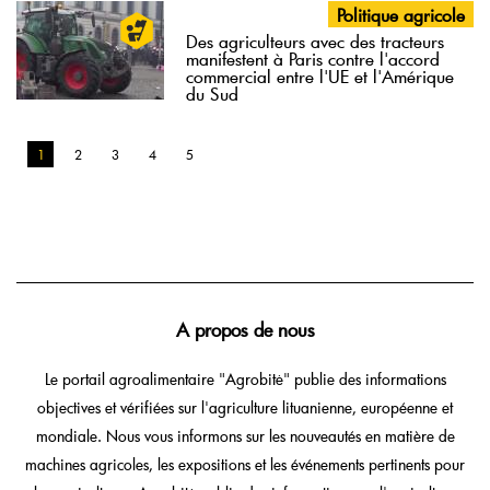
Politique agricole
Des agriculteurs avec des tracteurs
manifestent à Paris contre l'accord
commercial entre l'UE et l'Amérique
du Sud
1
2
3
4
5
A propos de nous
Le portail agroalimentaire "Agrobitė" publie des informations
objectives et vérifiées sur l'agriculture lituanienne, européenne et
mondiale. Nous vous informons sur les nouveautés en matière de
machines agricoles, les expositions et les événements pertinents pour