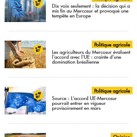
Dix voix seulement : la décision qui a
mis fin au Mercosur et provoqué une
tempête en Europe
Politique agricole
Les agriculteurs du Mercosur évaluent
l'accord avec l'UE : crainte d'une
domination brésilienne
Politique agricole
Source : L'accord UE-Mercosur
pourrait entrer en vigueur
provisoirement en mars
Opinion