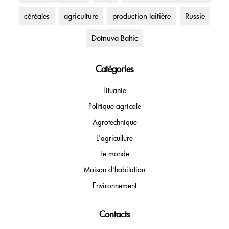
céréales
agriculture
production laitière
Russie
Dotnuva Baltic
Catégories
Lituanie
Politique agricole
Agrotechnique
L'agriculture
Le monde
Maison d'habitation
Environnement
Contacts