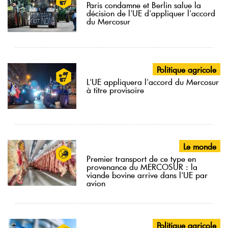
Paris condamne et Berlin salue la
décision de l'UE d'appliquer l'accord
du Mercosur
Politique agricole
L'UE appliquera l'accord du Mercosur
à titre provisoire
Le monde
Premier transport de ce type en
provenance du MERCOSUR : la
viande bovine arrive dans l'UE par
avion
Politique agricole