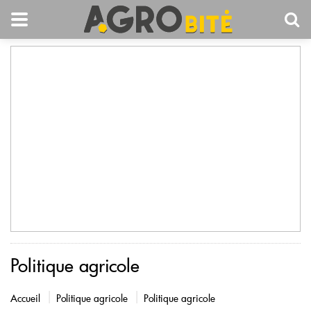
Politique agricole
Accueil
Politique agricole
Politique agricole