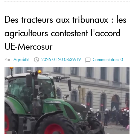
Des tracteurs aux tribunaux : les
agriculteurs contestent l'accord
UE-Mercosur
Par:
Agrobitė
2026-01-20 08:39:19
Commentaires:
0