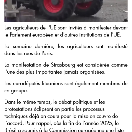
Les agriculteurs de l'UE sont invités à manifester devant
le Parlement européen et d'autres institutions de l'UE.
La semaine dernière, les agriculteurs ont manifesté
dans les rues de Paris.
La manifestation de Strasbourg est considérée comme
l'une des plus importantes jamais organisées.
Les eurodéputés lituaniens sont également membres de
ce groupe.
Dans le même temps, le débat politique et les
protestations éclipsent en partie les processus
techniques déjà en cours pour la mise en œuvre de
l'accord. Pour rappel, dès la fin de l'année 2025, le
Brésil a soumis à la Commission européenne une liste