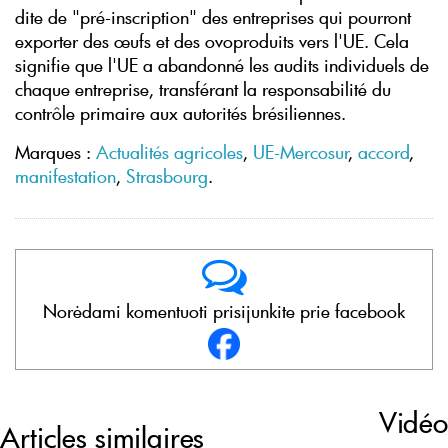
dite de "pré-inscription" des entreprises qui pourront
exporter des œufs et des ovoproduits vers l'UE. Cela
signifie que l'UE a abandonné les audits individuels de
chaque entreprise, transférant la responsabilité du
contrôle primaire aux autorités brésiliennes.
Marques :
Actualités agricoles
,
UE-Mercosur
,
accord
,
manifestation
,
Strasbourg
.
Norėdami komentuoti prisijunkite prie facebook
Vidéo
Articles similaires