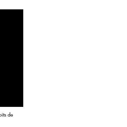
its de