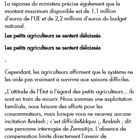
La réponse du ministère précise également que le
montant maximum disponible est de 1,1 million
d'euros de l'UE et de 2,2 millions d'euros du budget
national.
Les petits agriculteurs se sentent délaissés
Les petits agriculteurs se sentent délaissés
.
Cependant, les agriculteurs affirment que le système ne
les aide pas vraiment à survivre aux saisons difficiles.
„L'attitude de l'État à l'égard des petits agriculteurs... ils
sont en train de mourir. Nous sommes une exploitation
familiale, nous faisons des efforts pour les
consommateurs, mais lorsque vous ne recevez aucune
incitation &ndash ; c'est difficile&ldquo ;, &ndash ; dit
une personne interrogée de Žemaitija. L'absence de
compensation limite directement l'avenir de