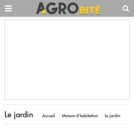
Le jardin
Accueil
Maison d'habitation
Le jardin