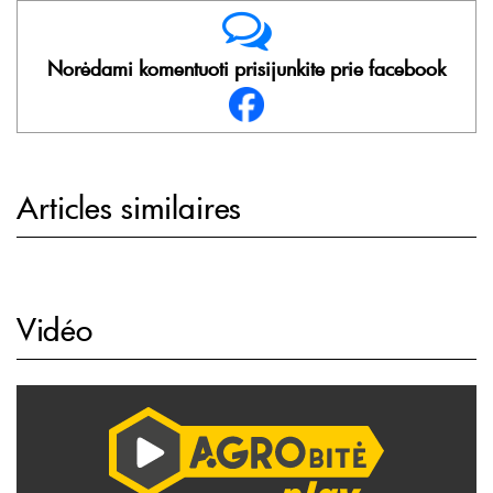
Norėdami komentuoti prisijunkite prie facebook
Articles similaires
Vidéo