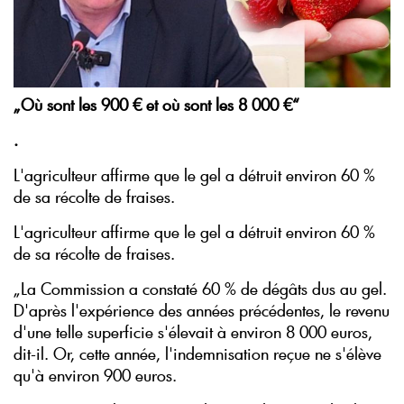
„Où sont les 900 € et où sont les 8 000 €“
.
L'agriculteur affirme que le gel a détruit environ 60 %
de sa récolte de fraises.
L'agriculteur affirme que le gel a détruit environ 60 %
de sa récolte de fraises.
„La Commission a constaté 60 % de dégâts dus au gel.
D'après l'expérience des années précédentes, le revenu
d'une telle superficie s'élevait à environ 8 000 euros,
dit-il. Or, cette année, l'indemnisation reçue ne s'élève
qu'à environ 900 euros.