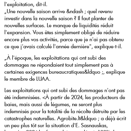
l'exploitation, dit-il.
„Une nouvelle saison arrive &ndash ; quel revenu
investir dans la nouvelle saison ? Il faut planter de
nouvelles surfaces. Le manque de liquidités réduit
l'expansion. Vous êtes simplement obligé de réduire
encore plus vos activités, parce que je n'ai pas obtenu
ce que j'avais calculé l'année dernière", explique-t-il.
„À l'époque, les exploitations qui ont subi des
dommages ne répondaient tout simplement pas à
certaines exigences bureaucratiques&ldquo ;, explique
le membre de LUAA.
Les exploitations qui ont subi des dommages n'ont pas
été indemnisées. <À partir de 2024, les producteurs de
baies, mais aussi de légumes, ne seront plus
indemnisés pour la totalité de la récolte détruite par les
catastrophes naturelles. Agrobite.lt&ldquo ; a déjà écrit
un peu plus tôt sur la situation d'E. Sasnauskas,