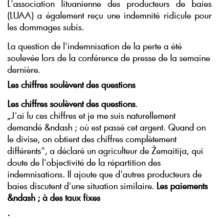
L'association lituanienne des producteurs de baies
(LUAA) a également reçu une indemnité ridicule pour
les dommages subis.
La question de l'indemnisation de la perte a été
soulevée lors de la conférence de presse de la semaine
dernière.
Les chiffres soulèvent des questions
Les chiffres soulèvent des questions
.
„J'ai lu ces chiffres et je me suis naturellement
demandé &ndash ; où est passé cet argent. Quand on
le divise, on obtient des chiffres complètement
différents", a déclaré un agriculteur de Žemaitija, qui
doute de l'objectivité de la répartition des
indemnisations. Il ajoute que d'autres producteurs de
baies discutent d'une situation similaire.
Les paiements
&ndash ; à des taux fixes
.