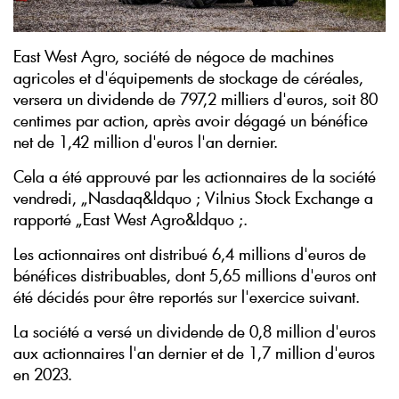
East West Agro, société de négoce de machines
agricoles et d'équipements de stockage de céréales,
versera un dividende de 797,2 milliers d'euros, soit 80
centimes par action, après avoir dégagé un bénéfice
net de 1,42 million d'euros l'an dernier.
Cela a été approuvé par les actionnaires de la société
vendredi, „Nasdaq&ldquo ; Vilnius Stock Exchange a
rapporté „East West Agro&ldquo ;.
Les actionnaires ont distribué 6,4 millions d'euros de
bénéfices distribuables, dont 5,65 millions d'euros ont
été décidés pour être reportés sur l'exercice suivant.
La société a versé un dividende de 0,8 million d'euros
aux actionnaires l'an dernier et de 1,7 million d'euros
en 2023.