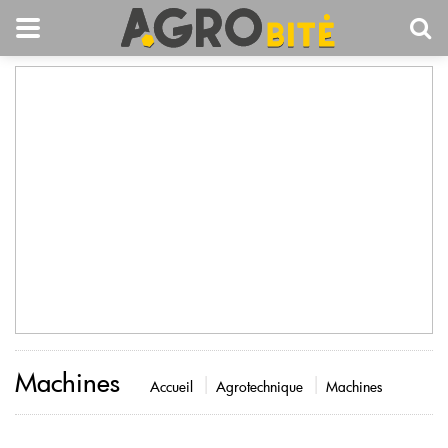
Machines
Accueil
Agrotechnique
Machines