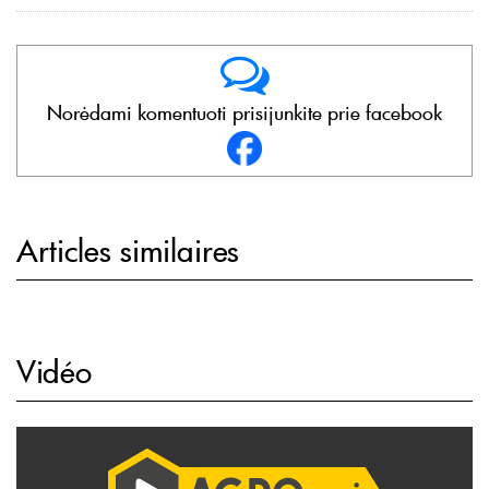
Norėdami komentuoti prisijunkite prie facebook
Articles similaires
Vidéo