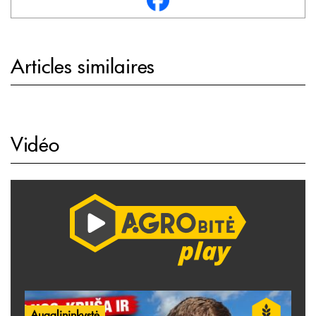
Articles similaires
Vidéo
Augalininkystė