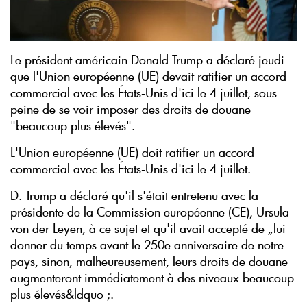
Le président américain Donald Trump a déclaré jeudi
que l'Union européenne (UE) devait ratifier un accord
commercial avec les États-Unis d'ici le 4 juillet, sous
peine de se voir imposer des droits de douane
"beaucoup plus élevés".
L'Union européenne (UE) doit ratifier un accord
commercial avec les États-Unis d'ici le 4 juillet.
D. Trump a déclaré qu'il s'était entretenu avec la
présidente de la Commission européenne (CE), Ursula
von der Leyen, à ce sujet et qu'il avait accepté de „lui
donner du temps avant le 250e anniversaire de notre
pays, sinon, malheureusement, leurs droits de douane
augmenteront immédiatement à des niveaux beaucoup
plus élevés&ldquo ;.