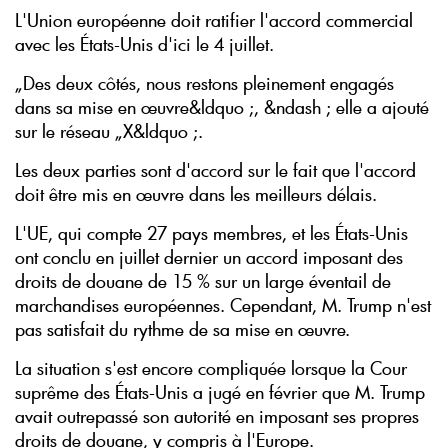
L'Union européenne doit ratifier l'accord commercial
avec les États-Unis d'ici le 4 juillet.
„Des deux côtés, nous restons pleinement engagés
dans sa mise en œuvre&ldquo ;, &ndash ; elle a ajouté
sur le réseau „X&ldquo ;.
Les deux parties sont d'accord sur le fait que l'accord
doit être mis en œuvre dans les meilleurs délais.
L'UE, qui compte 27 pays membres, et les États-Unis
ont conclu en juillet dernier un accord imposant des
droits de douane de 15 % sur un large éventail de
marchandises européennes. Cependant, M. Trump n'est
pas satisfait du rythme de sa mise en œuvre.
La situation s'est encore compliquée lorsque la Cour
suprême des États-Unis a jugé en février que M. Trump
avait outrepassé son autorité en imposant ses propres
droits de douane, y compris à l'Europe.