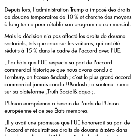
Depuis lors, l'administration Trump a imposé des droits
de douane temporaires de 10 % et cherche des moyens
à long terme pour rétablir son programme commercial.
Mais la décision n'a pas affecté les droits de douane
sectoriels, tels que ceux sur les voitures, qui ont été
réduits à 15 % dans le cadre de l'accord avec l'UE.
„J'ai hâte que l'UE respecte sa part de l'accord
commercial historique que nous avons conclu à
Ternbury, en Écosse &ndash ; c'est le plus grand accord
commercial jamais conclu!!!&ndash ; a soutenu Trump
sur sa plateforme „Truth Social&ldquo ;.
L'Union européenne a besoin de l'aide de l'Union
européenne et de ses États membres.
„Il y avait une promesse que l'UE honorerait sa part de
l'accord et réduirait ses droits de douane à zéro dans