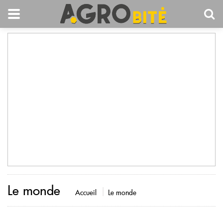
Le monde
Accueil
Le monde