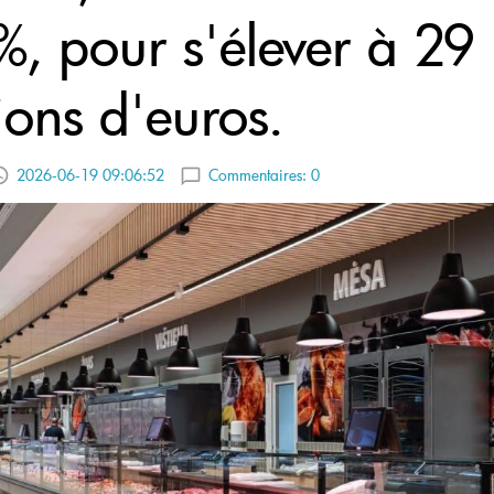
%, pour s'élever à 29
ions d'euros.
2026-06-19 09:06:52
Commentaires:
0