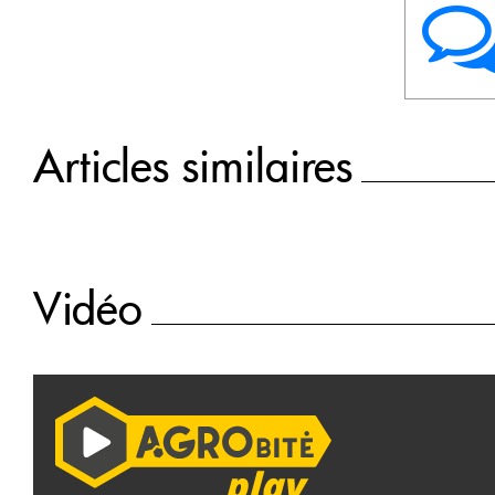
Articles similaires
Vidéo