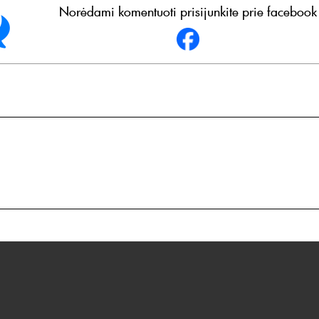
Norėdami komentuoti prisijunkite prie facebook