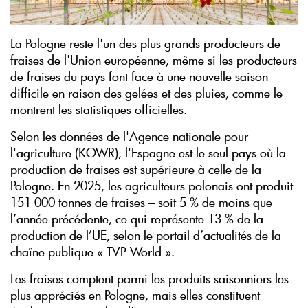
La Pologne reste l'un des plus grands producteurs de
fraises de l'Union européenne, même si les producteurs
de fraises du pays font face à une nouvelle saison
difficile en raison des gelées et des pluies, comme le
montrent les statistiques officielles.
Selon les données de l'Agence nationale pour
l'agriculture (KOWR), l'Espagne est le seul pays où la
production de fraises est supérieure à celle de la
Pologne. En 2025, les agriculteurs polonais ont produit
151 000 tonnes de fraises – soit 5 % de moins que
l’année précédente, ce qui représente 13 % de la
production de l’UE, selon le portail d’actualités de la
chaîne publique « TVP World ».
Les fraises comptent parmi les produits saisonniers les
plus appréciés en Pologne, mais elles constituent