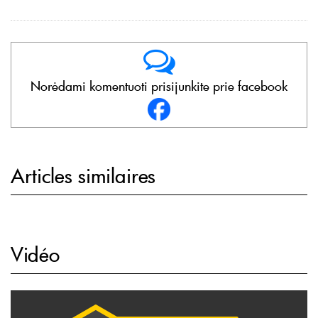
Norėdami komentuoti prisijunkite prie facebook
Articles similaires
Vidéo