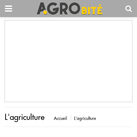
L'agriculture
Accueil
L'agriculture