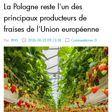
La Pologne reste l'un des
principaux producteurs de
fraises de l'Union européenne
Par:
BNS
2026-06-23 09:13:38
Commentaires:
0