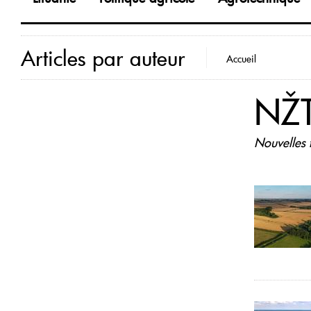
Articles par auteur
Accueil
NŽT
Nouvelles 