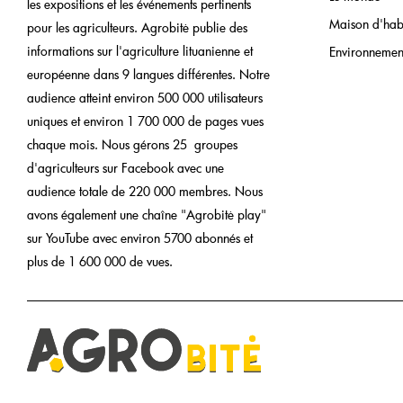
les expositions et les événements pertinents
Maison d'hab
pour les agriculteurs. Agrobitė publie des
informations sur l'agriculture lituanienne et
Environnemen
européenne dans 9 langues différentes. Notre
audience atteint environ 500 000 utilisateurs
uniques et environ 1 700 000 de pages vues
chaque mois. Nous gérons 25 groupes
d'agriculteurs sur Facebook avec une
audience totale de 220 000 membres. Nous
avons également une chaîne "Agrobitė play"
sur YouTube avec environ 5700 abonnés et
plus de 1 600 000 de vues.