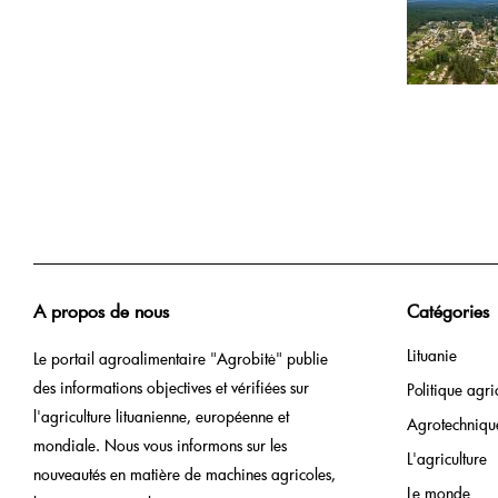
A propos de nous
Catégories
Lituanie
Le portail agroalimentaire "Agrobitė" publie
des informations objectives et vérifiées sur
Politique agri
l'agriculture lituanienne, européenne et
Agrotechniqu
mondiale. Nous vous informons sur les
L'agriculture
nouveautés en matière de machines agricoles,
Le monde