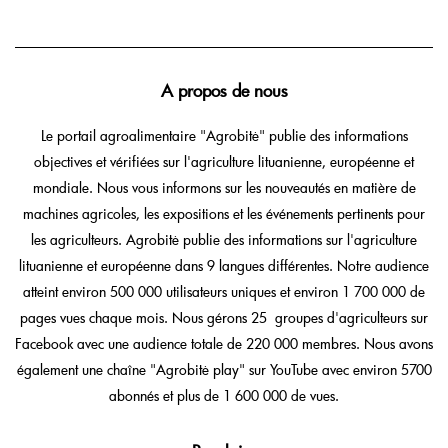
A propos de nous
Le portail agroalimentaire "Agrobitė" publie des informations
objectives et vérifiées sur l'agriculture lituanienne, européenne et
mondiale. Nous vous informons sur les nouveautés en matière de
machines agricoles, les expositions et les événements pertinents pour
les agriculteurs. Agrobitė publie des informations sur l'agriculture
lituanienne et européenne dans 9 langues différentes. Notre audience
atteint environ 500 000 utilisateurs uniques et environ 1 700 000 de
pages vues chaque mois. Nous gérons 25 groupes d'agriculteurs sur
Facebook avec une audience totale de 220 000 membres. Nous avons
également une chaîne "Agrobitė play" sur YouTube avec environ 5700
abonnés et plus de 1 600 000 de vues.