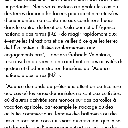
importantes. Nous vous invitons à signaler les cas où
des terres domaniales louées pourraient être utilisées
d’une manière non conforme aux conditions fixées
dans le contrat de location. Cela permet à l’Agence
nationale des terres (NŽT) de réagir rapidement aux
éventuelles infractions et de veiller à ce que les terres
de l’État soient utilisées conformément aux
engagements pris“, – déclare Gabrielė Valentaitė,
responsable du service de coordination des activités de
gestion et d’administration foncières de l’Agence
nationale des terres (NŽT).
L’Agence demande de prêter une attention particulière
aux cas où les terres domaniales ne sont pas cultivées,
où d’autres activités sont menées sur des parcelles à
vocation agricole, par exemple le stockage ou des
activités commerciales, lorsque des bâtiments ou des
installations sont construits sans autorisation, que le sol
est dégradé, que l’environnement est pollué, que des