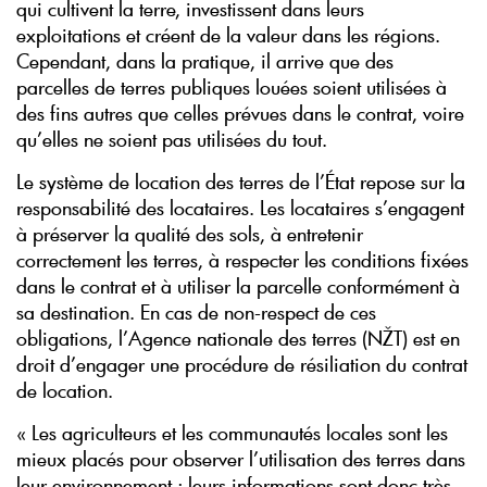
qui cultivent la terre, investissent dans leurs
exploitations et créent de la valeur dans les régions.
Cependant, dans la pratique, il arrive que des
parcelles de terres publiques louées soient utilisées à
des fins autres que celles prévues dans le contrat, voire
qu’elles ne soient pas utilisées du tout.
Le système de location des terres de l’État repose sur la
responsabilité des locataires. Les locataires s’engagent
à préserver la qualité des sols, à entretenir
correctement les terres, à respecter les conditions fixées
dans le contrat et à utiliser la parcelle conformément à
sa destination. En cas de non-respect de ces
obligations, l’Agence nationale des terres (NŽT) est en
droit d’engager une procédure de résiliation du contrat
de location.
« Les agriculteurs et les communautés locales sont les
mieux placés pour observer l’utilisation des terres dans
leur environnement ; leurs informations sont donc très