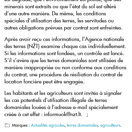
minerais sont extraits ou que l’état du sol est altéré
d’une autre manière. De même, les conditions
spéciales d’utilisation des terres, les servitudes ou
autres obligations prévues par contrat sont enfreintes.
Après avoir reçu ces informations, l’Agence nationale
des terres (NŽT) examine chaque cas individuellement.
Si les informations sont fondées, un contrôle est lancé.
S’il s’avère que les terres domaniales sont utilisées de
manière inappropriée ou non conforme aux conditions
du contrat, une procédure de résiliation du contrat de
location foncière peut être engagée.
Les habitants et les agriculteurs sont invités à signaler
les cas potentiels d’utilisation illégale de terres
domaniales louées à l’adresse e-mail spécialement
créée à cet effet : informuok@nzt.lt. ;
Marques :
Actualités agricoles
,
terres domaniales
,
agriculteurs
.