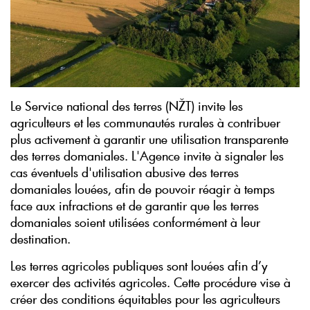
Le Service national des terres (NŽT) invite les
agriculteurs et les communautés rurales à contribuer
plus activement à garantir une utilisation transparente
des terres domaniales. L'Agence invite à signaler les
cas éventuels d'utilisation abusive des terres
domaniales louées, afin de pouvoir réagir à temps
face aux infractions et de garantir que les terres
domaniales soient utilisées conformément à leur
destination.
Les terres agricoles publiques sont louées afin d’y
exercer des activités agricoles. Cette procédure vise à
créer des conditions équitables pour les agriculteurs