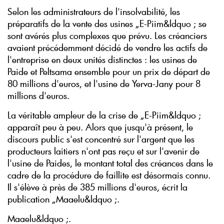
Selon les administrateurs de l'insolvabilité, les
préparatifs de la vente des usines „E-Piim&ldquo ; se
sont avérés plus complexes que prévu. Les créanciers
avaient précédemment décidé de vendre les actifs de
l'entreprise en deux unités distinctes : les usines de
Paide et Peltsama ensemble pour un prix de départ de
80 millions d'euros, et l'usine de Yerva-Jany pour 8
millions d'euros.
La véritable ampleur de la crise de „E-Piim&ldquo ;
apparaît peu à peu. Alors que jusqu'à présent, le
discours public s'est concentré sur l'argent que les
producteurs laitiers n'ont pas reçu et sur l'avenir de
l'usine de Paides, le montant total des créances dans le
cadre de la procédure de faillite est désormais connu.
Il s'élève à près de 385 millions d'euros, écrit la
publication „Maaelu&ldquo ;.
Maaelu&ldquo ;.