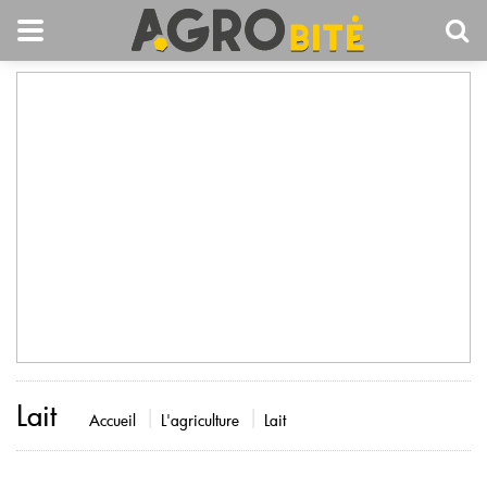
Lait
Accueil
L'agriculture
Lait