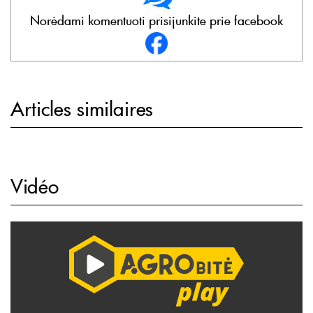
Norėdami komentuoti prisijunkite prie facebook
Articles similaires
Vidéo