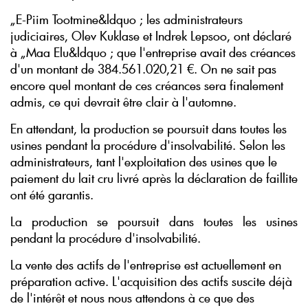
„E-Piim Tootmine&ldquo ; les administrateurs
judiciaires, Olev Kuklase et Indrek Lepsoo, ont déclaré
à „Maa Elu&ldquo ; que l'entreprise avait des créances
d'un montant de 384.561.020,21 €. On ne sait pas
encore quel montant de ces créances sera finalement
admis, ce qui devrait être clair à l'automne.
En attendant, la production se poursuit dans toutes les
usines pendant la procédure d'insolvabilité. Selon les
administrateurs, tant l'exploitation des usines que le
paiement du lait cru livré après la déclaration de faillite
ont été garantis.
La production se poursuit dans toutes les usines
pendant la procédure d'insolvabilité.
La vente des actifs de l'entreprise est actuellement en
préparation active. L'acquisition des actifs suscite déjà
de l'intérêt et nous nous attendons à ce que des