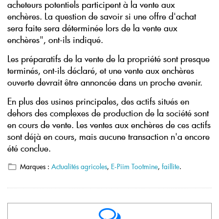
acheteurs potentiels participent à la vente aux
enchères. La question de savoir si une offre d'achat
sera faite sera déterminée lors de la vente aux
enchères", ont-ils indiqué.
Les préparatifs de la vente de la propriété sont presque
terminés, ont-ils déclaré, et une vente aux enchères
ouverte devrait être annoncée dans un proche avenir.
En plus des usines principales, des actifs situés en
dehors des complexes de production de la société sont
en cours de vente. Les ventes aux enchères de ces actifs
sont déjà en cours, mais aucune transaction n'a encore
été conclue.
Marques :
Actualités agricoles
,
E-Piim Tootmine
,
faillite
.