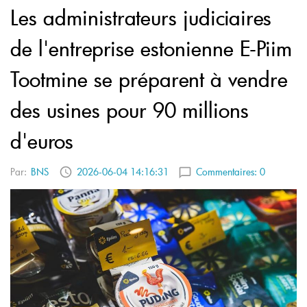
Les administrateurs judiciaires
de l'entreprise estonienne E-Piim
Tootmine se préparent à vendre
des usines pour 90 millions
d'euros
Par:
BNS
2026-06-04 14:16:31
Commentaires:
0