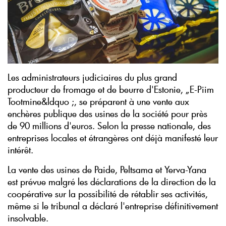
Les administrateurs judiciaires du plus grand
producteur de fromage et de beurre d'Estonie, „E-Piim
Tootmine&ldquo ;, se préparent à une vente aux
enchères publique des usines de la société pour près
de 90 millions d'euros. Selon la presse nationale, des
entreprises locales et étrangères ont déjà manifesté leur
intérêt.
La vente des usines de Paide, Peltsama et Yerva-Yana
est prévue malgré les déclarations de la direction de la
coopérative sur la possibilité de rétablir ses activités,
même si le tribunal a déclaré l'entreprise définitivement
insolvable.