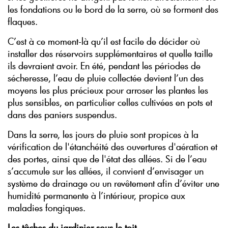
les fondations ou le bord de la serre, où se forment des
flaques.
C’est à ce moment-là qu’il est facile de décider où
installer des réservoirs supplémentaires et quelle taille
ils devraient avoir. En été, pendant les périodes de
sécheresse, l’eau de pluie collectée devient l’un des
moyens les plus précieux pour arroser les plantes les
plus sensibles, en particulier celles cultivées en pots et
dans des paniers suspendus.
Dans la serre, les jours de pluie sont propices à la
vérification de l'étanchéité des ouvertures d'aération et
des portes, ainsi que de l'état des allées. Si de l’eau
s’accumule sur les allées, il convient d’envisager un
système de drainage ou un revêtement afin d’éviter une
humidité permanente à l’intérieur, propice aux
maladies fongiques.
Les tâches du jardinier sous le toit