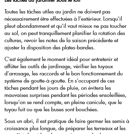
Toutes les tâches utiles au jardin ne doivent pas
nécessairement être effectuées à l’extérieur. Lorsqu’il
pleut abondamment et qu’il vaut mieux ne pas toucher
au sol, on peut tranquillement planifier la rotation des
cultures, revoir les notes de la saison précédente et
ajuster la disposition des plates-bandes.
C’est également le moment idéal pour entretenir et
affûter les outils de jardinage, vérifier les tuyaux
d’arrosage, les raccords et le bon fonctionnement du
système de goutte-à-goutte. En s’occupant de ces
tâches pendant les jours de pluie, on évitera les
mauvaises surprises pendant les périodes ensoleillées,
lorsqu’on se rend compte, en pleine canicule, que le
tuyau fuit ou que les buses sont bouchées.
Sous un abri, il est pratique de faire germer les semis à
croissance plus longue, de préparer les terreaux et les