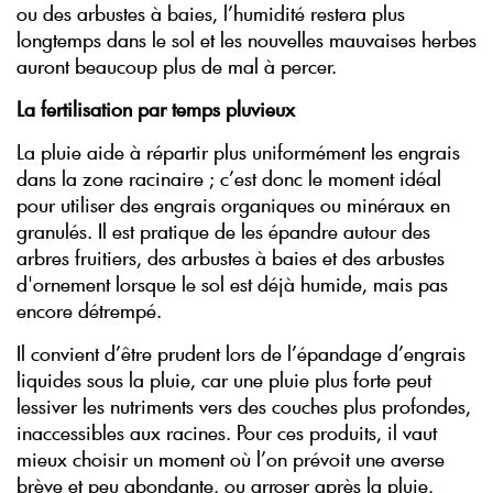
ou des arbustes à baies, l’humidité restera plus
longtemps dans le sol et les nouvelles mauvaises herbes
auront beaucoup plus de mal à percer.
La fertilisation par temps pluvieux
La pluie aide à répartir plus uniformément les engrais
dans la zone racinaire ; c’est donc le moment idéal
pour utiliser des engrais organiques ou minéraux en
granulés. Il est pratique de les épandre autour des
arbres fruitiers, des arbustes à baies et des arbustes
d'ornement lorsque le sol est déjà humide, mais pas
encore détrempé.
Il convient d’être prudent lors de l’épandage d’engrais
liquides sous la pluie, car une pluie plus forte peut
lessiver les nutriments vers des couches plus profondes,
inaccessibles aux racines. Pour ces produits, il vaut
mieux choisir un moment où l’on prévoit une averse
brève et peu abondante, ou arroser après la pluie,