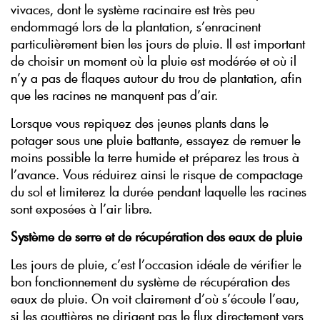
vivaces, dont le système racinaire est très peu
endommagé lors de la plantation, s’enracinent
particulièrement bien les jours de pluie. Il est important
de choisir un moment où la pluie est modérée et où il
n’y a pas de flaques autour du trou de plantation, afin
que les racines ne manquent pas d’air.
Lorsque vous repiquez des jeunes plants dans le
potager sous une pluie battante, essayez de remuer le
moins possible la terre humide et préparez les trous à
l’avance. Vous réduirez ainsi le risque de compactage
du sol et limiterez la durée pendant laquelle les racines
sont exposées à l’air libre.
Système de serre et de récupération des eaux de pluie
Les jours de pluie, c’est l’occasion idéale de vérifier le
bon fonctionnement du système de récupération des
eaux de pluie. On voit clairement d’où s’écoule l’eau,
si les gouttières ne dirigent pas le flux directement vers