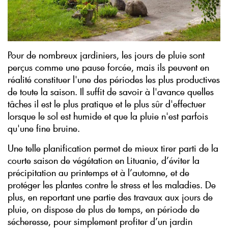
Pour de nombreux jardiniers, les jours de pluie sont
perçus comme une pause forcée, mais ils peuvent en
réalité constituer l'une des périodes les plus productives
de toute la saison. Il suffit de savoir à l'avance quelles
tâches il est le plus pratique et le plus sûr d'effectuer
lorsque le sol est humide et que la pluie n'est parfois
qu'une fine bruine.
Une telle planification permet de mieux tirer parti de la
courte saison de végétation en Lituanie, d’éviter la
précipitation au printemps et à l’automne, et de
protéger les plantes contre le stress et les maladies. De
plus, en reportant une partie des travaux aux jours de
pluie, on dispose de plus de temps, en période de
sécheresse, pour simplement profiter d’un jardin