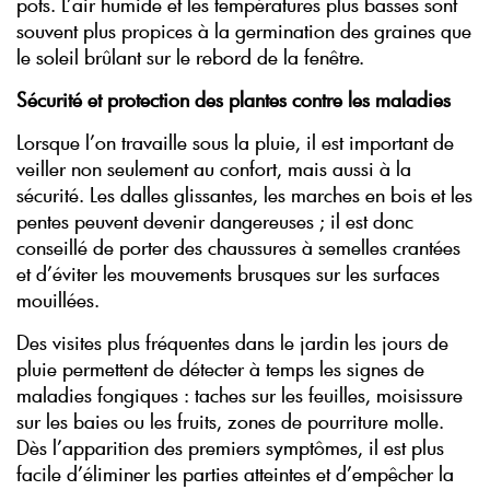
pots. L’air humide et les températures plus basses sont
souvent plus propices à la germination des graines que
le soleil brûlant sur le rebord de la fenêtre.
Sécurité et protection des plantes contre les maladies
Lorsque l’on travaille sous la pluie, il est important de
veiller non seulement au confort, mais aussi à la
sécurité. Les dalles glissantes, les marches en bois et les
pentes peuvent devenir dangereuses ; il est donc
conseillé de porter des chaussures à semelles crantées
et d’éviter les mouvements brusques sur les surfaces
mouillées.
Des visites plus fréquentes dans le jardin les jours de
pluie permettent de détecter à temps les signes de
maladies fongiques : taches sur les feuilles, moisissure
sur les baies ou les fruits, zones de pourriture molle.
Dès l’apparition des premiers symptômes, il est plus
facile d’éliminer les parties atteintes et d’empêcher la