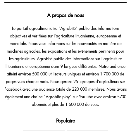
A propos de nous
Le portail agroalimentaire "Agrobitė" publie des informations
objectives et vérifiées sur l'agriculture lituanienne, européenne et
mondiale. Nous vous informons sur les nouveautés en matière de
machines agricoles, les expositions et les événements pertinents pour
les agriculteurs. Agrobitė publie des informations sur l'agriculture
lituanienne et européenne dans 9 langues différentes. Notre audience
atteint environ 500 000 utilisateurs uniques et environ 1 700 000 de
pages vues chaque mois. Nous gérons 25 groupes d'agriculteurs sur
Facebook avec une audience totale de 220 000 membres. Nous avons
également une chaîne "Agrobitė play" sur YouTube avec environ 5700
abonnés et plus de 1 600 000 de vues.
Populaire