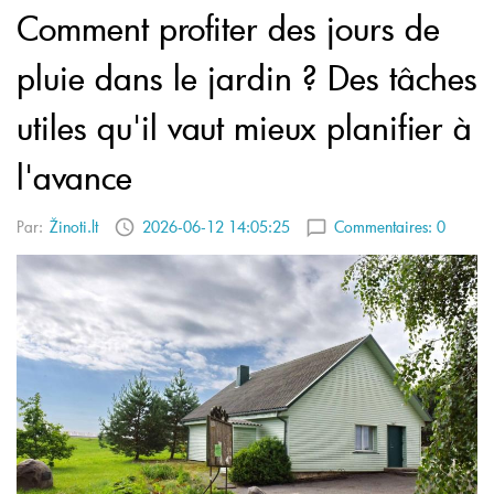
Comment profiter des jours de
pluie dans le jardin ? Des tâches
utiles qu'il vaut mieux planifier à
l'avance
Par:
Žinoti.lt
2026-06-12 14:05:25
Commentaires:
0