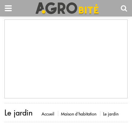
Le jardin
Accueil
Maison d'habitation
Le jardin