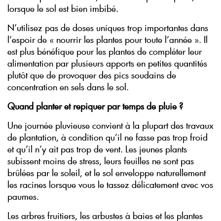
lorsque le sol est bien imbibé.
N’utilisez pas de doses uniques trop importantes dans
l’espoir de « nourrir les plantes pour toute l’année ». Il
est plus bénéfique pour les plantes de compléter leur
alimentation par plusieurs apports en petites quantités
plutôt que de provoquer des pics soudains de
concentration en sels dans le sol.
Quand planter et repiquer par temps de pluie ?
Une journée pluvieuse convient à la plupart des travaux
de plantation, à condition qu’il ne fasse pas trop froid
et qu’il n’y ait pas trop de vent. Les jeunes plants
subissent moins de stress, leurs feuilles ne sont pas
brûlées par le soleil, et le sol enveloppe naturellement
les racines lorsque vous le tassez délicatement avec vos
paumes.
Les arbres fruitiers, les arbustes à baies et les plantes