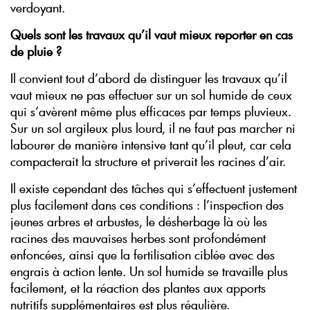
verdoyant.
Quels sont les travaux qu’il vaut mieux reporter en cas
de pluie ?
Il convient tout d’abord de distinguer les travaux qu’il
vaut mieux ne pas effectuer sur un sol humide de ceux
qui s’avèrent même plus efficaces par temps pluvieux.
Sur un sol argileux plus lourd, il ne faut pas marcher ni
labourer de manière intensive tant qu’il pleut, car cela
compacterait la structure et priverait les racines d’air.
Il existe cependant des tâches qui s’effectuent justement
plus facilement dans ces conditions : l’inspection des
jeunes arbres et arbustes, le désherbage là où les
racines des mauvaises herbes sont profondément
enfoncées, ainsi que la fertilisation ciblée avec des
engrais à action lente. Un sol humide se travaille plus
facilement, et la réaction des plantes aux apports
nutritifs supplémentaires est plus régulière.