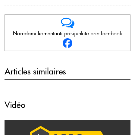
Norėdami komentuoti prisijunkite prie facebook
Articles similaires
Vidéo