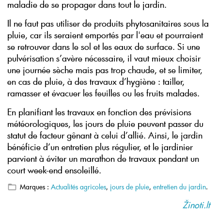
maladie de se propager dans tout le jardin.
Il ne faut pas utiliser de produits phytosanitaires sous la
pluie, car ils seraient emportés par l'eau et pourraient
se retrouver dans le sol et les eaux de surface. Si une
pulvérisation s’avère nécessaire, il vaut mieux choisir
une journée sèche mais pas trop chaude, et se limiter,
en cas de pluie, à des travaux d’hygiène : tailler,
ramasser et évacuer les feuilles ou les fruits malades.
En planifiant les travaux en fonction des prévisions
météorologiques, les jours de pluie peuvent passer du
statut de facteur gênant à celui d’allié. Ainsi, le jardin
bénéficie d’un entretien plus régulier, et le jardinier
parvient à éviter un marathon de travaux pendant un
court week-end ensoleillé.
Marques :
Actualités agricoles
,
jours de pluie
,
entretien du jardin
.
Žinoti.lt