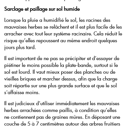
Sarclage et paillage sur sol humide
Lorsque la pluie a humidifié le sol, les racines des
mauvaises herbes se relâchent et il est plus facile de les
arracher avec tout leur système racinaire. Cela réduit le
risque qu’elles repoussent au même endroit quelques
jours plus tard.
Il est important de ne pas se précipiter et d’essayer de
piétiner le moins possible la plate-bande, surtout si le
sol est lourd. Il vaut mieux poser des planches ou de
vieilles briques et marcher dessus, afin que la charge
soit répartie sur une plus grande surface et que le sol
s'affaisse moins.
Il est judicieux d’utiliser immédiatement les mauvaises
herbes arrachées comme paillis, à condition qu’elles
ne contiennent pas de graines mûres. En déposant une
couche de 5 à 7 centimètres autour des arbres fruitiers