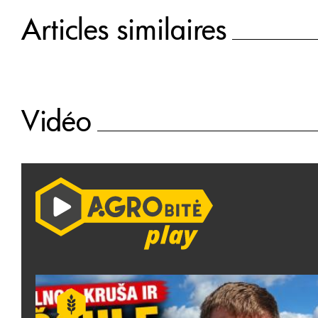
Articles similaires
Vidéo