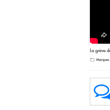
La grève de
Marques