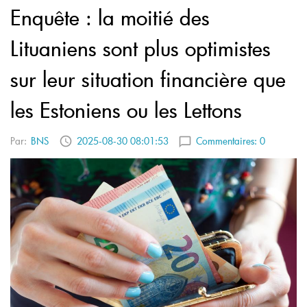
Enquête : la moitié des
Lituaniens sont plus optimistes
sur leur situation financière que
les Estoniens ou les Lettons
Par:
BNS
2025-08-30 08:01:53
Commentaires:
0