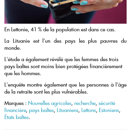
En Lettonie, 41 % de la population est dans ce cas.
La Lituanie est l'un des pays les plus pauvres du
monde.
L'étude a également révélé que les femmes des trois
pays baltes sont moins bien protégées financièrement
que les hommes.
L'enquête montre également que les personnes à l'âge
de la retraite sont les plus vulnérables.
Marques :
Nouvelles agricoles
,
recherche
,
sécurité
financière
,
pays baltes
,
Lituaniens
,
Lettons
,
Estoniens
,
États baltes
.