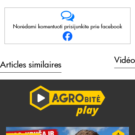
Norėdami komentuoti prisijunkite prie facebook
Vidéo
Articles similaires