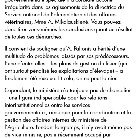
irrégularité dans les agissements de la directrice du
Service national de l’alimentation et des affaires
vétérinaires, Mme A. Mikalauskienė. Vous pouvez
donc tirer vous-mêmes les conclusions quant au résultat
de toutes ces démarches.
Il convient de souligner qu’A. Palionis a hérité d’une
multitude de problèmes laissés par ses prédécesseurs.
L’une d’entre elles – les plans de gestion du lisier (qui
ont surtout pénalisé les exploitations d’élevage) – a
finalement été résolue. Et cela, on ne peut le nier.
Cependant, le ministère n’a toujours pas de chancelier
– une figure indispensable pour les relations
interinstitutionnelles entre les services
gouvernementaux, ainsi que pour la coordination et la
gestion des affaires internes du ministère de
l’Agriculture. Pendant longtemps, il n’y avait même pas
de vice-ministre, poste récemment occupé par