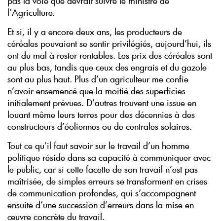
pas la voie que devrait suivre le ministre de
l’Agriculture.
Et si, il y a encore deux ans, les producteurs de
céréales pouvaient se sentir privilégiés, aujourd’hui, ils
ont du mal à rester rentables. Les prix des céréales sont
au plus bas, tandis que ceux des engrais et du gazole
sont au plus haut. Plus d’un agriculteur me confie
n’avoir ensemencé que la moitié des superficies
initialement prévues. D’autres trouvent une issue en
louant même leurs terres pour des décennies à des
constructeurs d’éoliennes ou de centrales solaires.
Tout ce qu’il faut savoir sur le travail d’un homme
politique réside dans sa capacité à communiquer avec
le public, car si cette facette de son travail n’est pas
maîtrisée, de simples erreurs se transforment en crises
de communication profondes, qui s’accompagnent
ensuite d’une succession d’erreurs dans la mise en
œuvre concrète du travail.