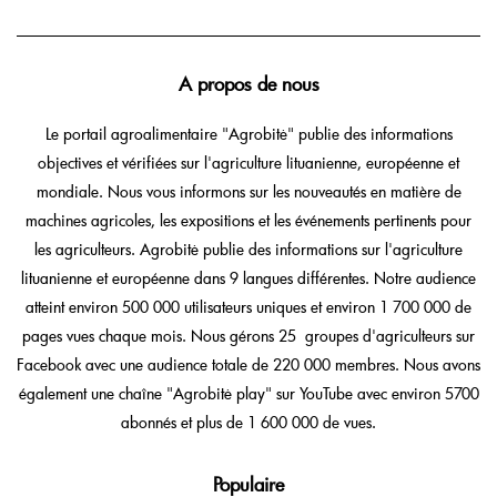
A propos de nous
Le portail agroalimentaire "Agrobitė" publie des informations
objectives et vérifiées sur l'agriculture lituanienne, européenne et
mondiale. Nous vous informons sur les nouveautés en matière de
machines agricoles, les expositions et les événements pertinents pour
les agriculteurs. Agrobitė publie des informations sur l'agriculture
lituanienne et européenne dans 9 langues différentes. Notre audience
atteint environ 500 000 utilisateurs uniques et environ 1 700 000 de
pages vues chaque mois. Nous gérons 25 groupes d'agriculteurs sur
Facebook avec une audience totale de 220 000 membres. Nous avons
également une chaîne "Agrobitė play" sur YouTube avec environ 5700
abonnés et plus de 1 600 000 de vues.
Populaire