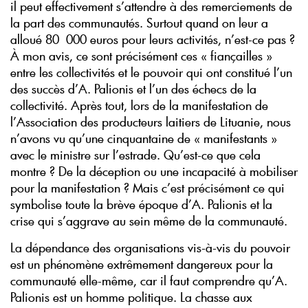
il peut effectivement s’attendre à des remerciements de
la part des communautés. Surtout quand on leur a
alloué 80 000 euros pour leurs activités, n’est-ce pas ?
À mon avis, ce sont précisément ces « fiançailles »
entre les collectivités et le pouvoir qui ont constitué l’un
des succès d’A. Palionis et l’un des échecs de la
collectivité. Après tout, lors de la manifestation de
l’Association des producteurs laitiers de Lituanie, nous
n’avons vu qu’une cinquantaine de « manifestants »
avec le ministre sur l’estrade. Qu’est-ce que cela
montre ? De la déception ou une incapacité à mobiliser
pour la manifestation ? Mais c’est précisément ce qui
symbolise toute la brève époque d’A. Palionis et la
crise qui s’aggrave au sein même de la communauté.
La dépendance des organisations vis-à-vis du pouvoir
est un phénomène extrêmement dangereux pour la
communauté elle-même, car il faut comprendre qu’A.
Palionis est un homme politique. La chasse aux