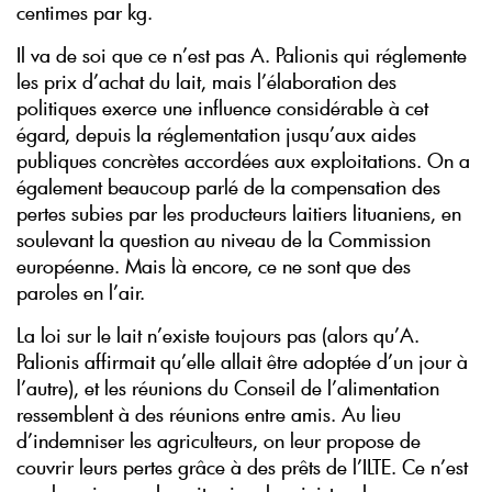
centimes par kg.
Il va de soi que ce n’est pas A. Palionis qui réglemente
les prix d’achat du lait, mais l’élaboration des
politiques exerce une influence considérable à cet
égard, depuis la réglementation jusqu’aux aides
publiques concrètes accordées aux exploitations. On a
également beaucoup parlé de la compensation des
pertes subies par les producteurs laitiers lituaniens, en
soulevant la question au niveau de la Commission
européenne. Mais là encore, ce ne sont que des
paroles en l’air.
La loi sur le lait n’existe toujours pas (alors qu’A.
Palionis affirmait qu’elle allait être adoptée d’un jour à
l’autre), et les réunions du Conseil de l’alimentation
ressemblent à des réunions entre amis. Au lieu
d’indemniser les agriculteurs, on leur propose de
couvrir leurs pertes grâce à des prêts de l’ILTE. Ce n’est