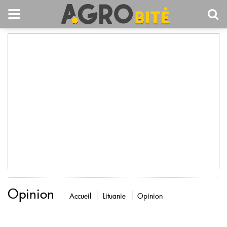
Opinion
Accueil
Lituanie
Opinion