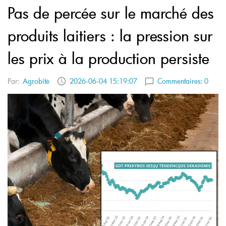
Pas de percée sur le marché des
produits laitiers : la pression sur
les prix à la production persiste
Par:
Agrobitė
2026-06-04 15:19:07
Commentaires:
0