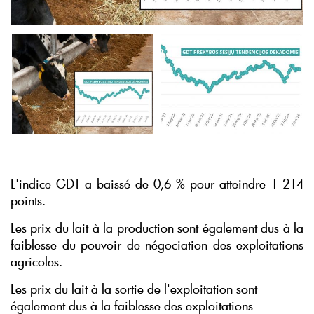
L'indice GDT a baissé de 0,6 % pour atteindre 1 214
points.
Les prix du lait à la production sont également dus à la
faiblesse du pouvoir de négociation des exploitations
agricoles.
Les prix du lait à la sortie de l'exploitation sont
également dus à la faiblesse des exploitations