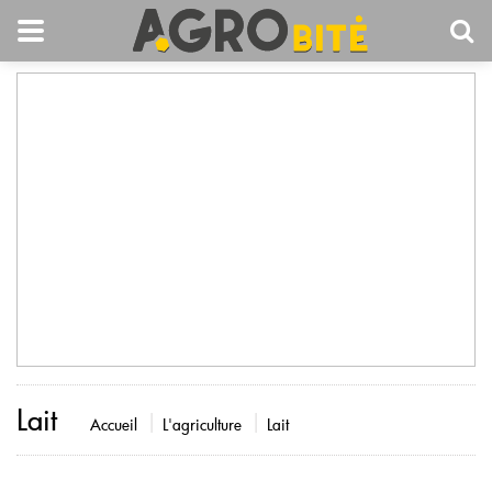
Lait
Accueil
L'agriculture
Lait