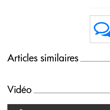
Articles similaires
Vidéo