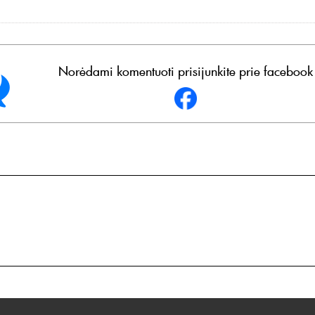
Norėdami komentuoti prisijunkite prie facebook