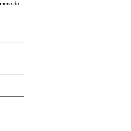
ommune de