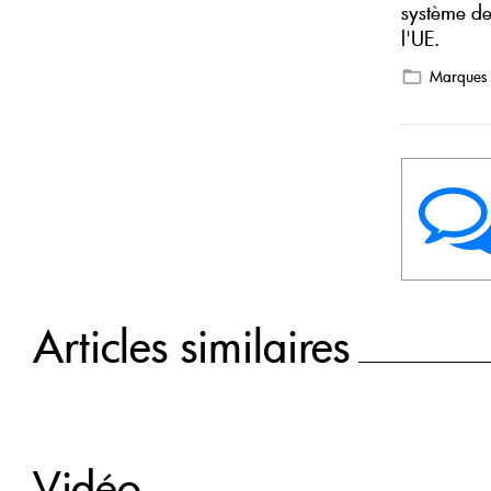
système de
l'UE.
Marques
Articles similaires
Vidéo